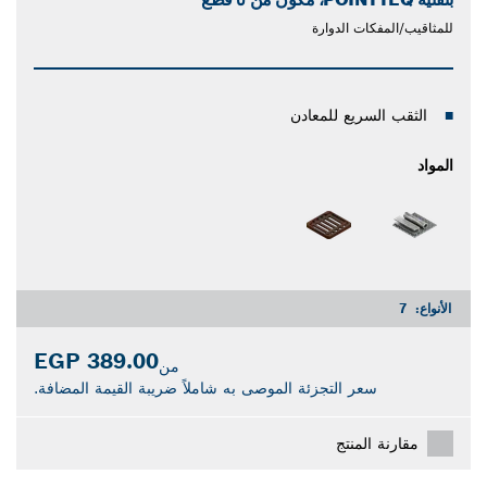
للمثاقيب/المفكات الدوارة
الثقب السريع للمعادن
المواد
الأنواع:
7
389.00 EGP
من
سعر التجزئة الموصى به شاملاً ضريبة القيمة المضافة.
مقارنة المنتج