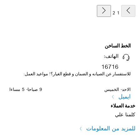
2
1
الخط الساخن
الهاتف:
16716
للاستفسار عن الصيانه و الضمان و قطع الغيار؟! مواعيد العمل:
الاحد- الخميس
9 صباحا- 5 مساءا
ايميل
خدمة العملاء
كلمنا علي
للمزيد من المعلومات