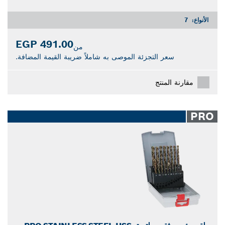
الأنواع:
7
491.00 EGP
من
سعر التجزئة الموصى به شاملاً ضريبة القيمة المضافة.
مقارنة المنتج
PRO