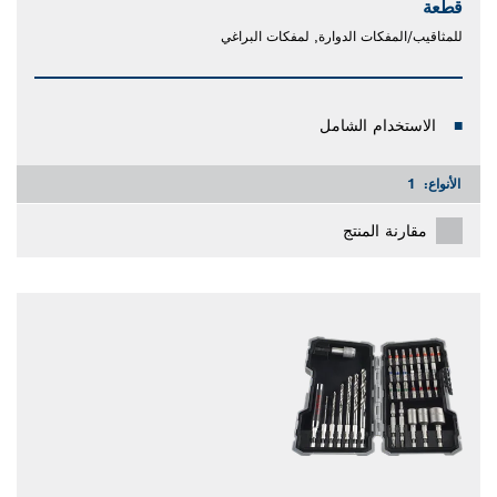
قطعة
للمثاقيب/المفكات الدوارة, لمفكات البراغي
الاستخدام الشامل
الأنواع:
1
مقارنة المنتج