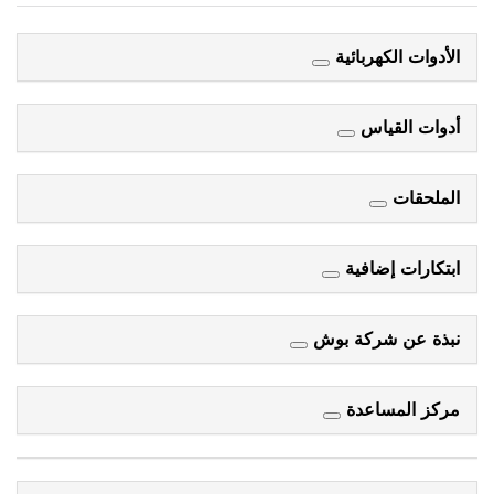
الأدوات الكهربائية
أدوات القياس
الملحقات
ابتكارات إضافية
نبذة عن شركة بوش
مركز المساعدة