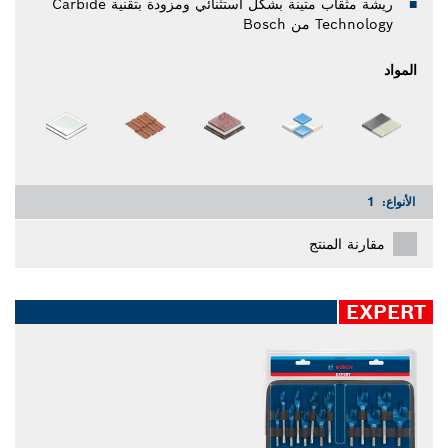
ريشة مثقاب متينة بشكل استثنائي ومزودة بتقنية Carbide
Technology من Bosch
المواد
الأنواع:
1
مقارنة المنتج
EXPERT