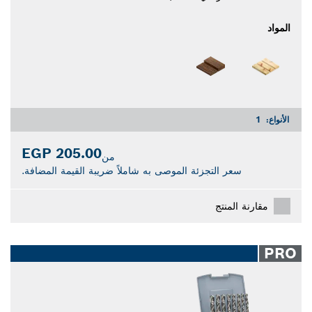
المواد
الأنواع:
1
205.00 EGP
من
سعر التجزئة الموصى به شاملاً ضريبة القيمة المضافة.
مقارنة المنتج
PRO