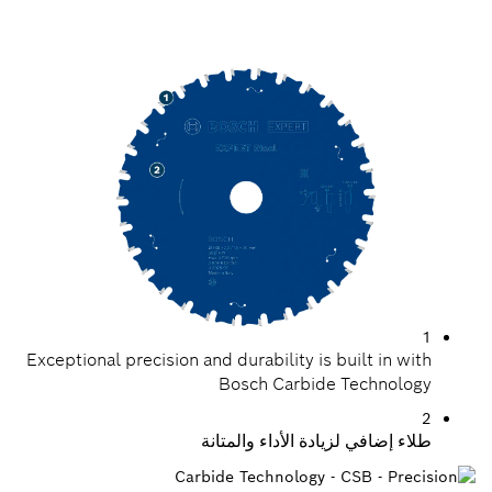
قطع الفولاذ بدقة
1
Exceptional precision and durability is built in with
Bosch Carbide Technology
2
طلاء إضافي لزيادة الأداء والمتانة