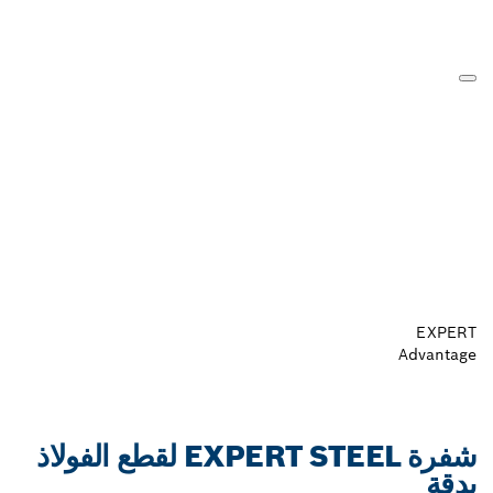
EXPERT
Advantage
شفرة EXPERT STEEL لقطع الفولاذ
بدقة