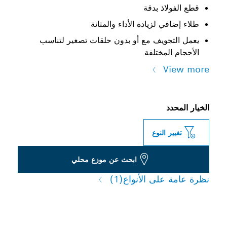
قطع الفولاذ بدقة
طلاء إضافي لزيادة الأداء والمتانة
يعمل التجويف مع أو بدون حلقات تصغير لتناسب
الأحجام المختلفة
View more
الخيار المحدد
تغيير النوع
ابحث عن موزع محلي
نظرة عامة على الأنواع
(1)