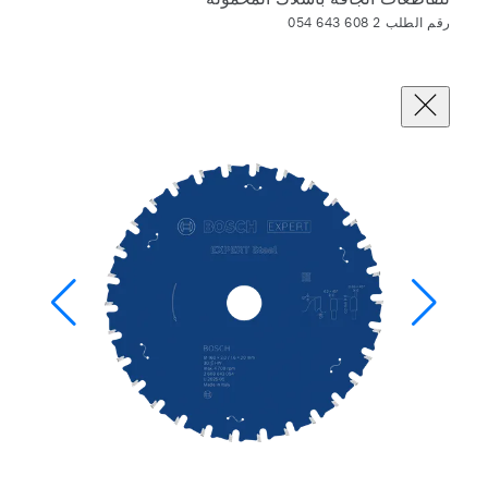
رقم الطلب 2 608 643 054