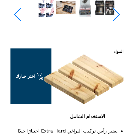
اختر خيارك
ستخدام الشامل
يعتبر رأس تركيب البراغي Extra Hard اختيارًا جيدًا