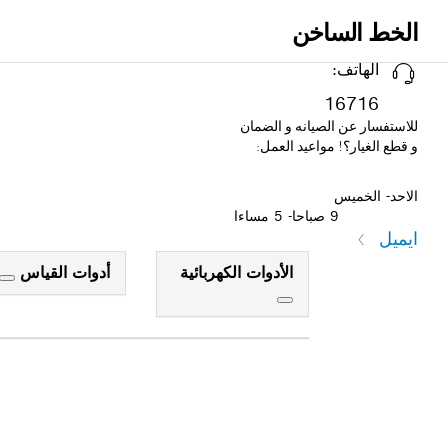
الخط الساخن
الهاتف:
16716
للاستفسار عن الصيانه و الضمان
و قطع الغيار؟! مواعيد العمل:
الاحد- الخميس
9 صباحا- 5 مساءا
ايميل
الأدوات الكهربائية
أدوات القياس