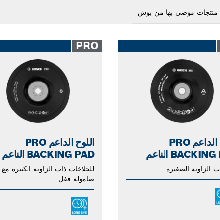
Drop
c
PRO
اللوح الداعم PRO
اللوح الداعم PRO
BACKIN الناعم
BACKING PAD الناعم
ت الزاوية الصغيرة
للجلاخات ذات الزاوية الكبيرة مع
صامولة قفل