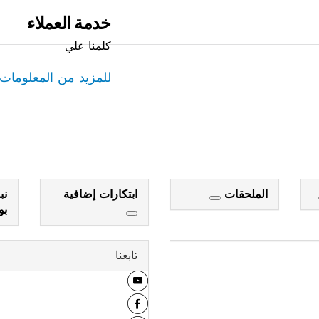
خدمة العملاء
كلمنا علي
للمزيد من المعلومات
الملحقات
ابتكارات إضافية
نب
ب
تابعنا