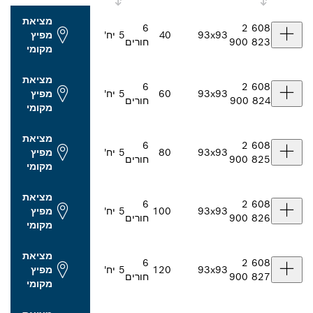
מציאת
6
93x93
40
5 יח'
מפיץ
חורים
מקומי
מציאת
6
93x93
60
5 יח'
מפיץ
חורים
מקומי
מציאת
6
93x93
80
5 יח'
מפיץ
חורים
מקומי
מציאת
6
93x93
100
5 יח'
מפיץ
חורים
מקומי
מציאת
6
93x93
120
5 יח'
מפיץ
חורים
מקומי