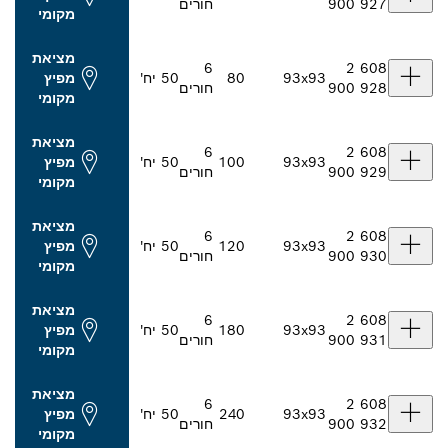
חורים
מקומי
מציאת
6
93x93
80
50 יח'
מפיץ
חורים
מקומי
מציאת
6
93x93
100
50 יח'
מפיץ
חורים
מקומי
מציאת
6
93x93
120
50 יח'
מפיץ
חורים
מקומי
מציאת
6
93x93
180
50 יח'
מפיץ
חורים
מקומי
מציאת
6
93x93
240
50 יח'
מפיץ
חורים
מקומי