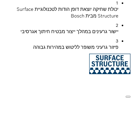
יכולת שחיקה יוצאת דופן הודות לטכנולוגיית Surface
Bo
ינים במהלך ייצור מבטיח חיתוך אגרסיבי
יני משופר לליטוש במהירות גבוהה