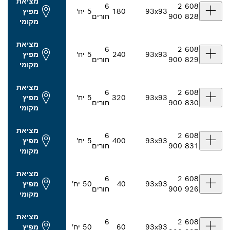
מציאת
6
93x93
180
5 יח'
מפיץ
חורים
מקומי
מציאת
6
93x93
240
5 יח'
מפיץ
חורים
מקומי
מציאת
6
93x93
320
5 יח'
מפיץ
חורים
מקומי
מציאת
6
93x93
400
5 יח'
מפיץ
חורים
מקומי
מציאת
6
93x93
40
50 יח'
מפיץ
חורים
מקומי
מציאת
6
93x93
60
50 יח'
מפיץ