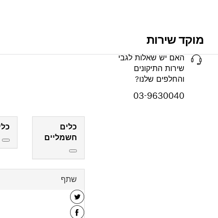
מוקד שירות
האם יש שאלות לגבי
שירות התיקונים
והחלפים שלנו?
03-9630040
כלים
כלי
חשמליים
שתף