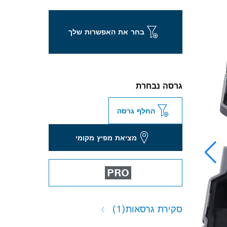
בחר את האפשרות שלך
גרסה נבחרת
החלף גרסה
מציאת מפיץ מקומי
PRO
סקירת גרסאות
(1)