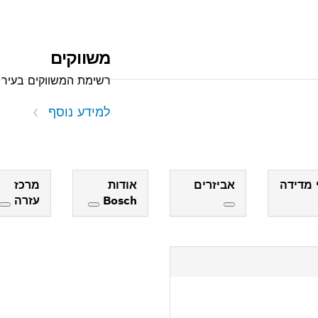
משווקים
רשימת המשווקים בעיר 
למידע נוסף
 מדידה
אביזרים
אודות
מרכז
Bosch
עזרה