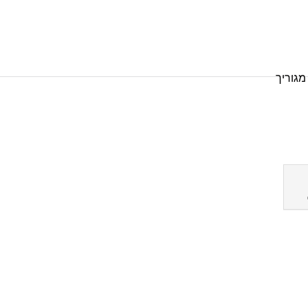
מגוריך