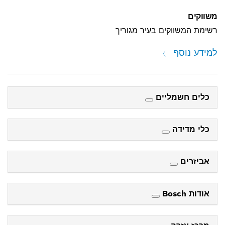
משווקים
רשימת המשווקים בעיר מגוריך
למידע נוסף
כלים חשמליים
כלי מדידה
אביזרים
אודות Bosch