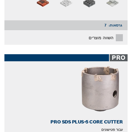
גרסאות:
7
השווה מוצרים
PRO
PRO SDS PLUS-5 CORE CUTTER
עבור פטישונים