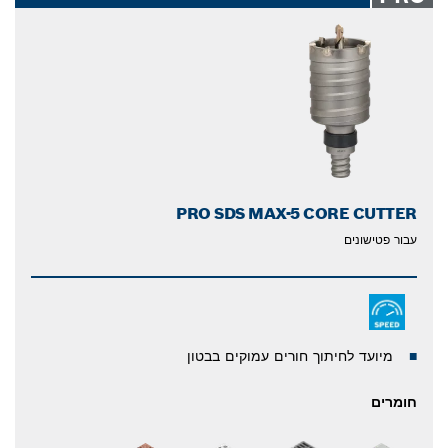
PRO SDS MAX-5 CORE CUTTER
עבור פטישונים
מיועד לחיתוך חורים עמוקים בבטון
חומרים