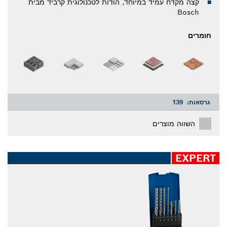
קצה מקדח עמיד במיוחד, הודות לטכנולוגית קרביד מבית
Bosch
חומרים
גרסאות:
139
השווה מוצרים
EXPERT