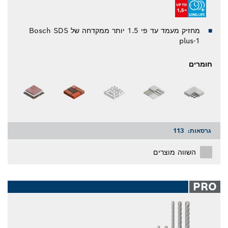
מחזיק מעמד עד פי 1.5 יותר ממקדחה של Bosch SDS
plus-1
חומרים
גרסאות:
113
השווה מוצרים
PRO