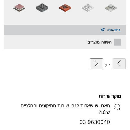
גרסאות:
47
השווה מוצרים
2
1
מוקד שירות
האם יש שאלות לגבי שירות התיקונים והחלפים
שלנו?
03-9630040