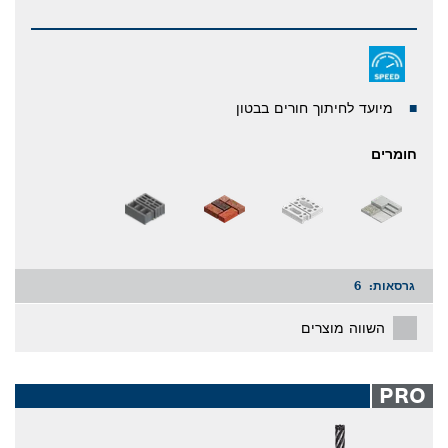
מיועד לחיתוך חורים בבטון
חומרים
גרסאות:
6
השווה מוצרים
PRO