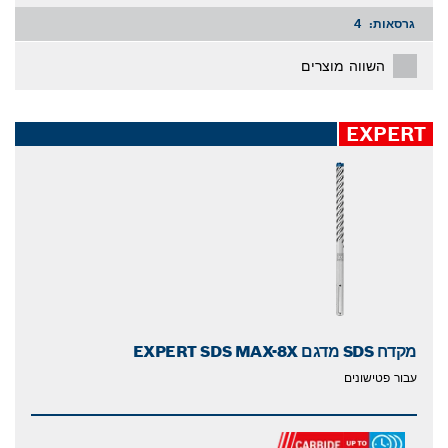
גרסאות:
4
השווה מוצרים
EXPERT
מקדח SDS מדגם EXPERT SDS MAX-8X
עבור פטישונים