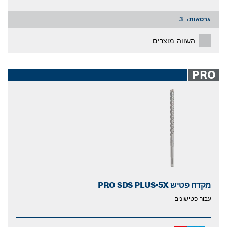
גרסאות:
3
השווה מוצרים
PRO
מקדח פטיש PRO SDS PLUS-5X
עבור פטישונים