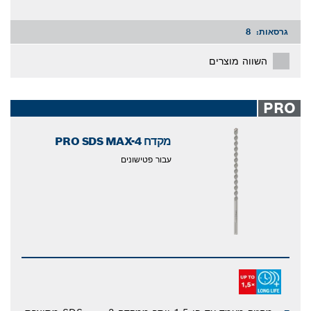
גרסאות:
8
השווה מוצרים
PRO
מקדח PRO SDS MAX-4
עבור פטישונים