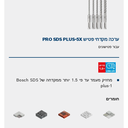
ערכה מקדחי פטיש PRO SDS PLUS-5X
עבור פטישונים
מחזיק מעמד עד פי 1.5 יותר ממקדחה של Bosch SDS
plus-1
חומרים