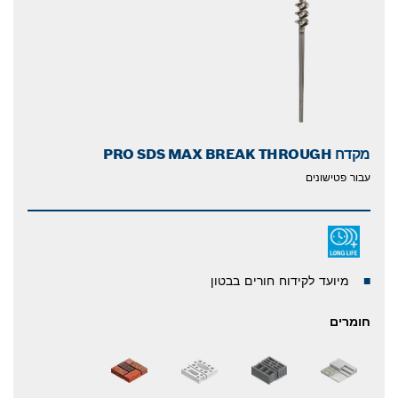
מקדח PRO SDS MAX BREAK THROUGH
עבור פטישונים
מיועד לקידוח חורים בבטון
חומרים