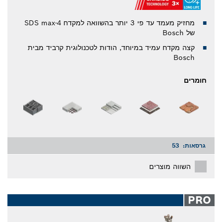
מחזיק מעמד עד פי 3 יותר בהשוואה למקדח SDS max-4
של Bosch
קצה מקדח עמיד במיוחד, הודות לטכנולוגית קרביד מבית
Bosch
חומרים
גרסאות:
53
השווה מוצרים
PRO