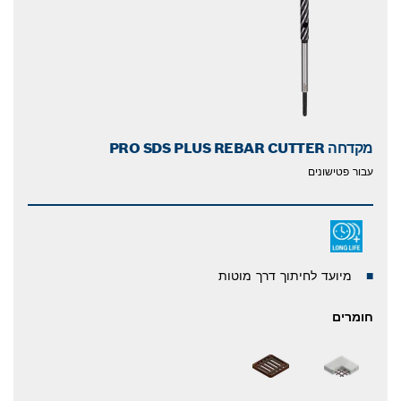
מקדחה PRO SDS PLUS REBAR CUTTER
עבור פטישונים
מיועד לחיתוך דרך מוטות
חומרים