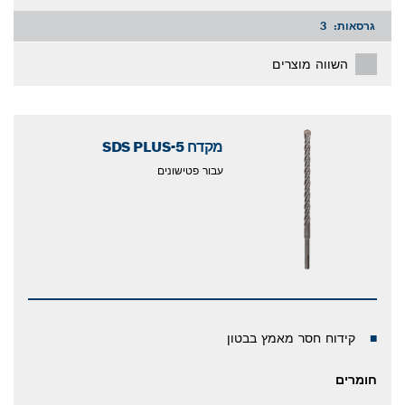
גרסאות:
3
השווה מוצרים
מקדח SDS PLUS-5
עבור פטישונים
קידוח חסר מאמץ בבטון
חומרים