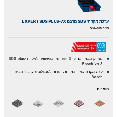
ערכת מקדחי SDS מדגם EXPERT SDS PLUS-7X
עבור פטישונים
מחזיק מעמד עד פי 3 יותר זמן בהשוואה למקדח SDS plus-
3 של Bosch
קצה מקדח עמיד במיוחד, הודות לטכנולוגית קרביד מבית
Bosch
חומרים