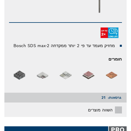
מחזיק מעמד עד פי 2 יותר ממקדחה Bosch SDS max-2
חומרים
גרסאות:
21
השווה מוצרים
PRO