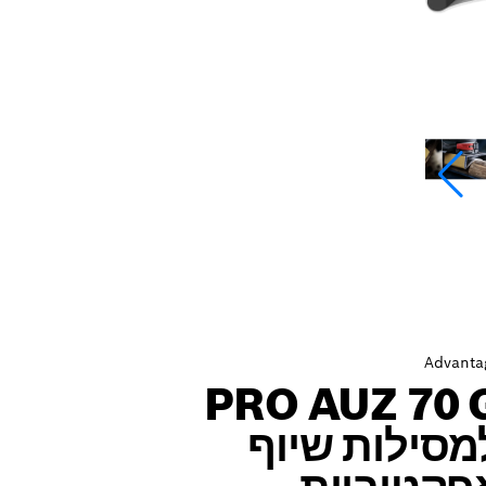
Advanta
PRO AUZ 70 
מסילות שיוף