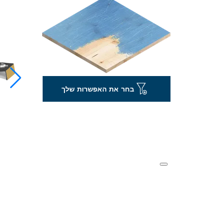
בחר את האפשרות שלך