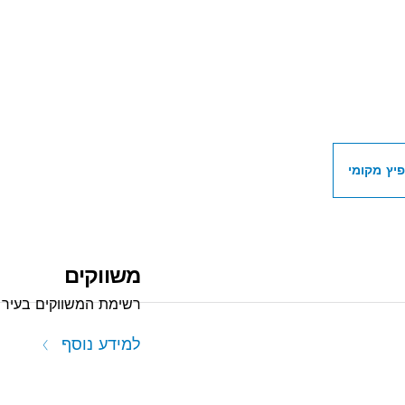
ת מפיצי OSCH PROFESSIONAL
יץ מקומי
משווקים
רשימת המשווקים בעיר 
למידע נוסף