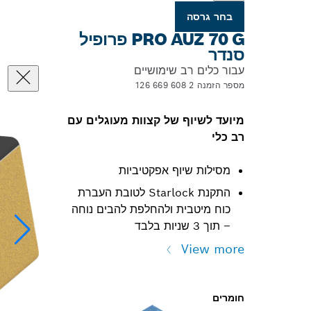
בחר גרסה
PRO AUZ 70 G פרופיל
סנדר
עבור כלים רב שימושיים
מספר הזמנה 2 608 669 126
מיועד לשיוף של קצוות מעוגלים עם
רב כלי
מסילות שיוף אפקטיביות
התקנת Starlock לטובת העברת
כוח מיטבית ולהחלפת להבים נוחה
– תוך 3 שניות בלבד
View more
חומרים