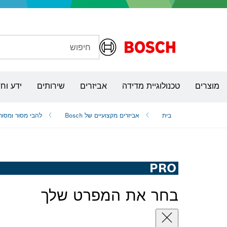
חיפוש
מקדחות, מקדחות אימפקט ומברגות
מוצרים
טכנולוגיית מדידה
אביזרים
שירותים
ידע וח
בית
אביזרים מקצועיים של Bosch
להבי מסור ומסורי
PRO
בחר את המפרט שלך