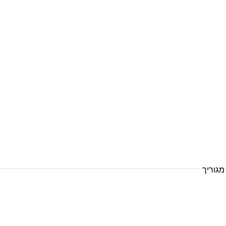
B
מגוריך