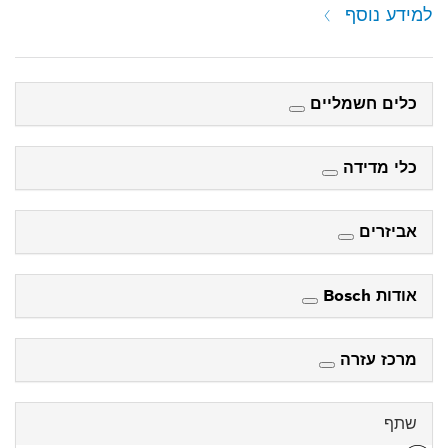
למידע נוסף
כלים חשמליים
כלי מדידה
אביזרים
אודות Bosch
מרכז עזרה
שתף