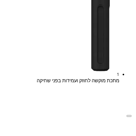
1
מתכת מוקשה לחוזק ועמידות בפני שחיקה