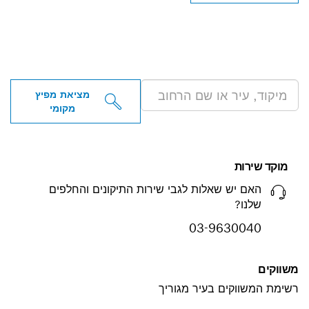
מציאת מפיצי BOSCH
PROFESSIONAL בקירבתך
מציאת מפיץ
מקומי
מוקד שירות
האם יש שאלות לגבי שירות התיקונים והחלפים
שלנו?
03-9630040
משווקים
רשימת המשווקים בעיר מגוריך