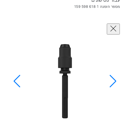
עבור פטישונים
מספר הזמנה 1 618 598 159