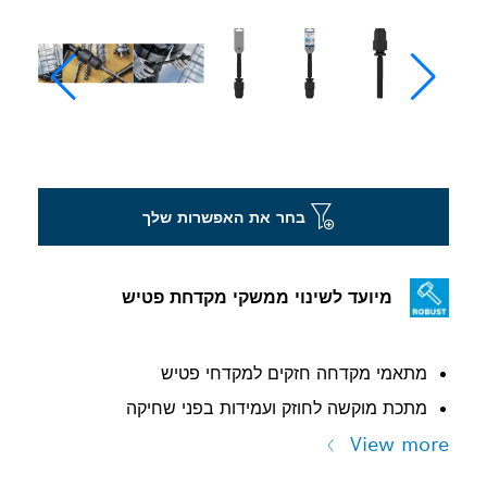
בחר את האפשרות שלך
מיועד לשינוי ממשקי מקדחת פטיש
מתאמי מקדחה חזקים למקדחי פטיש
מתכת מוקשה לחוזק ועמידות בפני שחיקה
View more