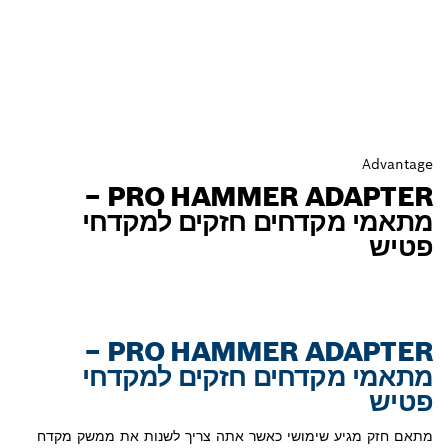
Advantage
PRO HAMMER ADAPTER –
מתאמי מקדחים חזקים למקדחי
פטיש
PRO HAMMER ADAPTER –
מתאמי מקדחים חזקים למקדחי
פטיש
מתאם חזק מגיע שימושי כאשר אתה צריך לשנות את ממשק מקדח