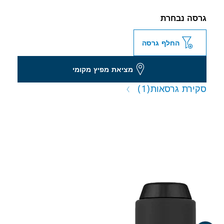
גרסה נבחרת
החלף גרסה
מציאת מפיץ מקומי
סקירת גרסאות
(1)
מתאמי מקדחה חזקים למקדחי
פטיש