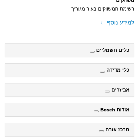
משווקים
רשימת המשווקים בעיר מגוריך
למידע נוסף
כלים חשמליים
כלי מדידה
אביזרים
אודות Bosch
מרכז עזרה