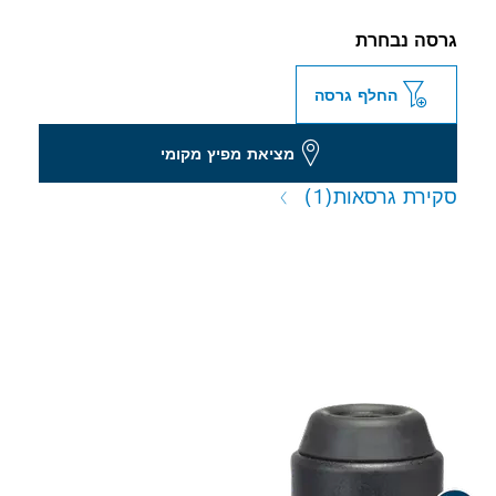
גרסה נבחרת
החלף גרסה
מציאת מפיץ מקומי
סקירת גרסאות
(1)
מתאמי מקדחה חזקים למקדחי
פטיש