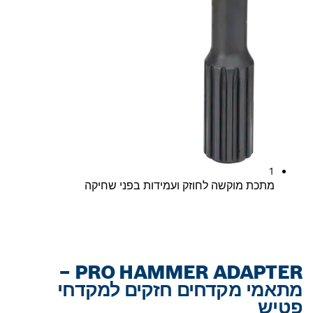
1
מתכת מוקשה לחוזק ועמידות בפני שחיקה
PRO HAMMER ADAPTER –
מתאמי מקדחים חזקים למקדחי
פטיש