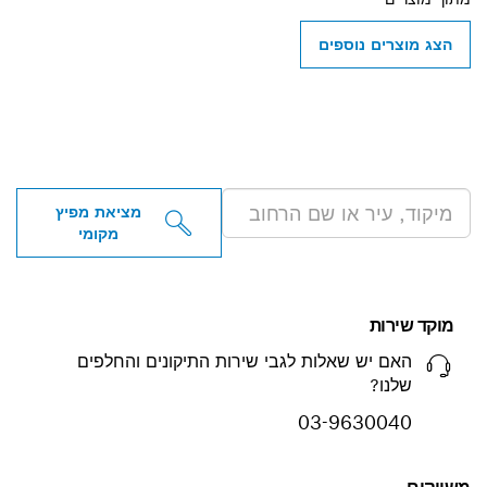
הצג מוצרים נוספים
מציאת מפיצי BOSCH
PROFESSIONAL בקירבתך
מציאת מפיץ
מקומי
מוקד שירות
האם יש שאלות לגבי שירות התיקונים והחלפים
שלנו?
03-9630040