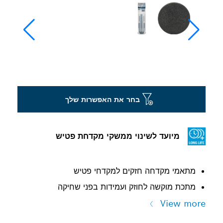
בחר את האפשרות שלך
מיועד לשינוי ממשקי מקדחת פטיש
מתאמי מקדחה חזקים למקדחי פטיש
מתכת מוקשה לחוזק ועמידות בפני שחיקה
View more