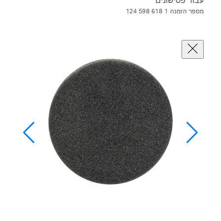
עבור פטישונים
מספר הזמנה 1 618 598 124