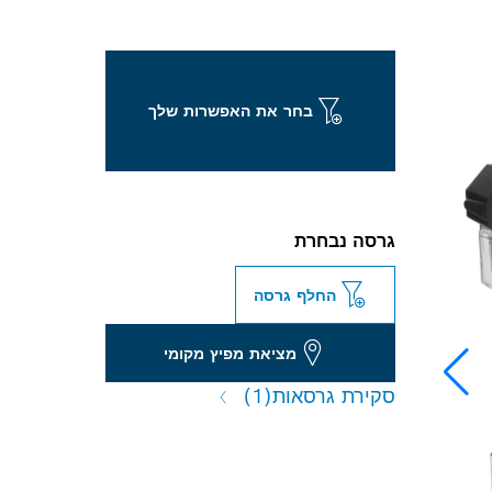
בחר את האפשרות שלך
גרסה נבחרת
החלף גרסה
מציאת מפיץ מקומי
סקירת גרסאות
(1)