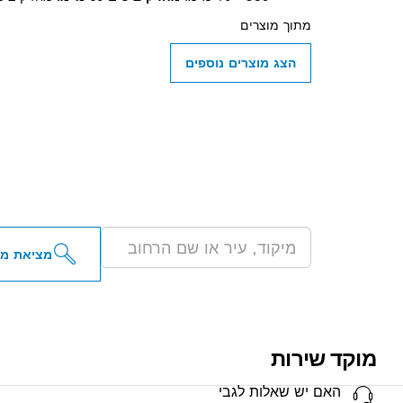
מתוך
מוצרים
הצג מוצרים נוספים
מציא
בקירבתך
מציאת מפ
מוקד שירות
האם יש שאלות לגבי