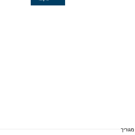
B
מגוריך