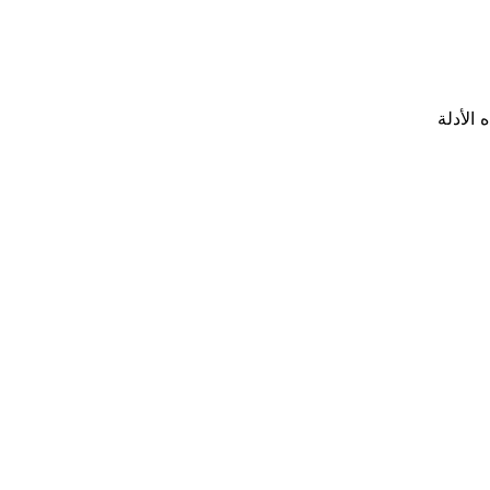
الأدلة