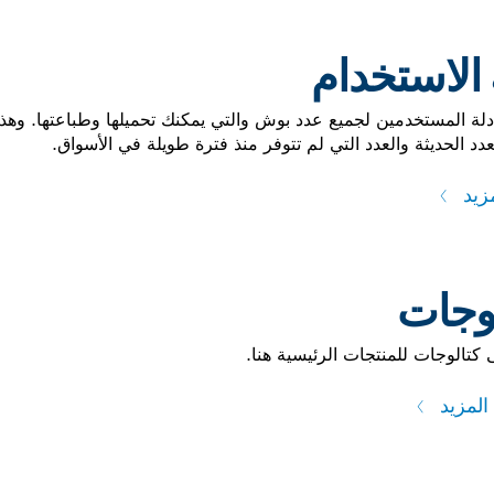
 الاستخدام
أدلة المستخدمين لجميع عدد بوش والتي يمكنك تحميلها وطباعتها. وهذه 
عدد الحديثة والعدد التي لم تتوفر منذ فترة طويلة في الأسواق.
مزيد
وجات
 كتالوجات للمنتجات الرئيسية هنا.
المزيد