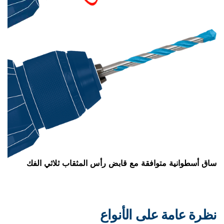
توافقة مع قابض رأس المثقاب ثلاثي الفك
على الأنواع