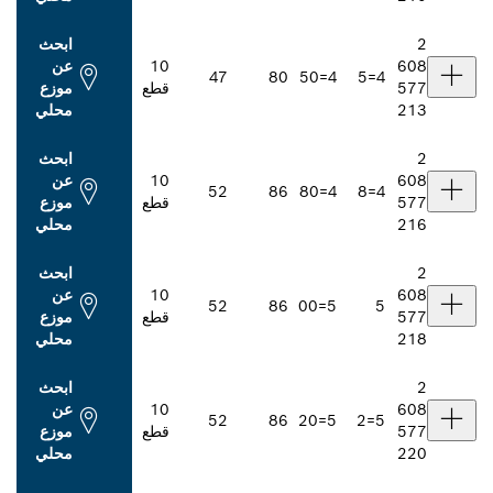
ابحث
10
عن
47
80
4=50
قطع
موزع
محلي
ابحث
10
عن
52
86
4=80
قطع
موزع
محلي
ابحث
10
عن
52
86
5=00
قطع
موزع
محلي
ابحث
10
عن
52
86
5=20
قطع
موزع
محلي