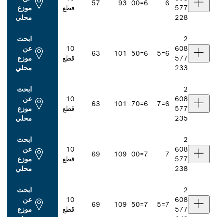
57
93
6=00
قطع
موزع
محلي
ابحث
10
عن
63
101
6=50
قطع
موزع
محلي
ابحث
10
عن
63
101
6=70
قطع
موزع
محلي
ابحث
10
عن
69
109
7=00
قطع
موزع
محلي
ابحث
10
عن
69
109
7=50
قطع
موزع