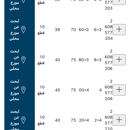
قطع
موزع
محلي
ابحث
10
عن
39
70
3=60
قطع
موزع
محلي
ابحث
10
عن
43
75
3=80
قطع
موزع
محلي
ابحث
10
عن
43
75
4=00
قطع
موزع
محلي
ابحث
10
عن
43
75
4=20
قطع
موزع
محلي