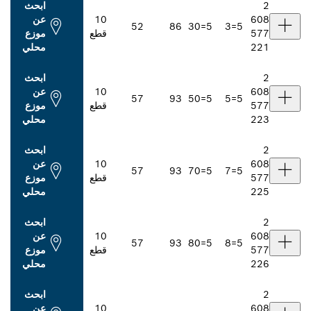
ابحث
10
عن
52
86
5=30
قطع
موزع
محلي
ابحث
10
عن
57
93
5=50
قطع
موزع
محلي
ابحث
10
عن
57
93
5=70
قطع
موزع
محلي
ابحث
10
عن
57
93
5=80
قطع
موزع
محلي
ابحث
10
عن