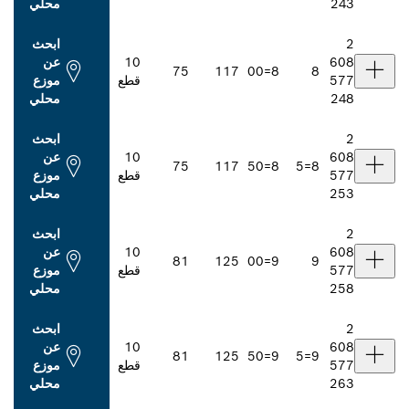
محلي
ابحث
10
عن
75
117
8=00
قطع
موزع
محلي
ابحث
10
عن
75
117
8=50
قطع
موزع
محلي
ابحث
10
عن
81
125
9=00
قطع
موزع
محلي
ابحث
10
عن
81
125
9=50
قطع
موزع
محلي