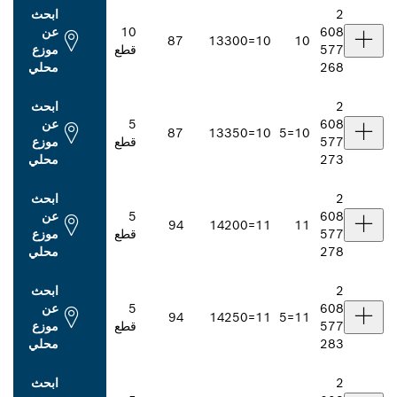
ابحث
10
عن
87
133
10=00
قطع
موزع
محلي
ابحث
5
عن
87
133
10=50
قطع
موزع
محلي
ابحث
5
عن
94
142
11=00
قطع
موزع
محلي
ابحث
5
عن
94
142
11=50
قطع
موزع
محلي
ابحث