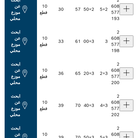
ابحث
10
عن
30
57
2=50
قطع
موزع
محلي
ابحث
10
عن
33
61
3=00
قطع
موزع
محلي
ابحث
10
عن
36
65
3=20
قطع
موزع
محلي
ابحث
10
عن
39
70
3=40
قطع
موزع
محلي
ابحث
10
عن
39
70
3=50