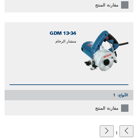
مقارنة المنتج
GDM 13-34
منشار الرخام
الأنواع:
1
مقارنة المنتج
1