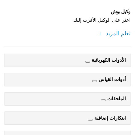
وكيل بوش
اعثر على الوكيل الأقرب إليك
تعلم المزيد
الأدوات الكهربائية
أدوات القياس
الملحقات
ابتكارات إضافية