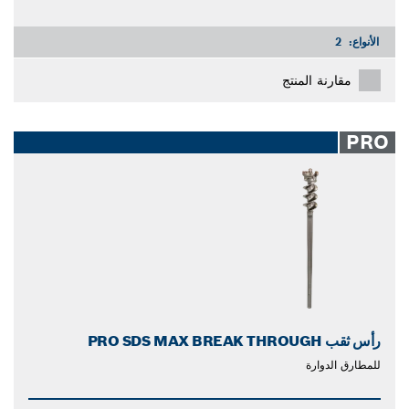
الأنواع:
2
مقارنة المنتج
PRO
رأس ثقب PRO SDS MAX BREAK THROUGH
للمطارق الدوارة