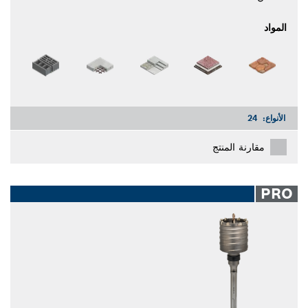
المواد
الأنواع:
24
مقارنة المنتج
PRO