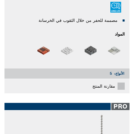
مصممة للحفر من خلال الثقوب في الخرسانة
المواد
الأنواع:
5
مقارنة المنتج
PRO