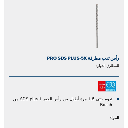
رأس ثقب مطرقة PRO SDS PLUS-5X
للمطارق الدوارة
تدوم حتى 1.5 مرة أطول من رأس الحفر SDS plus-1 من
Bosch
المواد