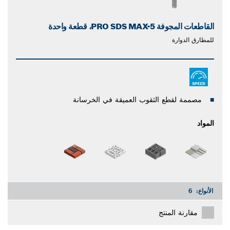
القاطعات المجوفة PRO SDS MAX-5، قطعة واحدة
للمطارق الدوارة
مصممة لقطع الثقوب العميقة في الخرسانة
المواد
الأنواع:
6
مقارنة المنتج