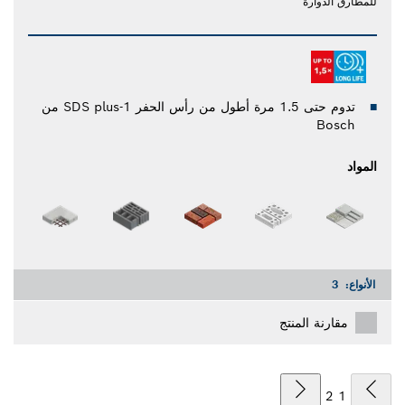
للمطارق الدوارة
تدوم حتى 1.5 مرة أطول من رأس الحفر SDS plus-1 من
Bosch
المواد
الأنواع:
3
مقارنة المنتج
2
1