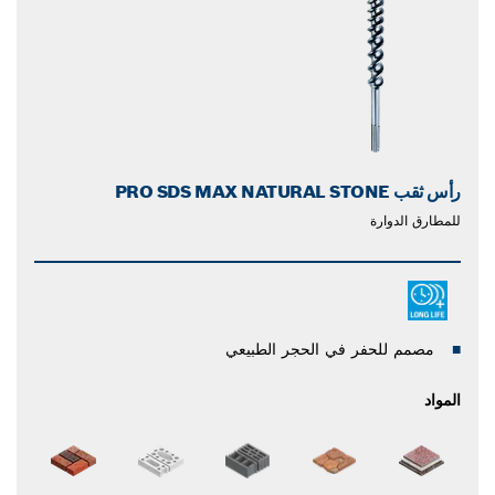
رأس ثقب PRO SDS MAX NATURAL STONE
للمطارق الدوارة
مصمم للحفر في الحجر الطبيعي
المواد