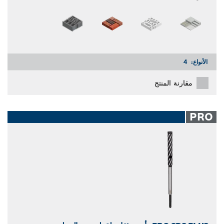
الأنواع:
4
مقارنة المنتج
PRO