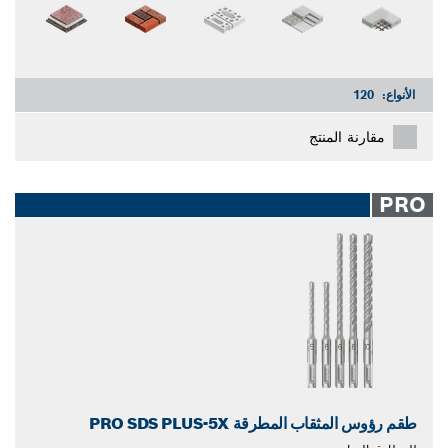
الأنواع:
120
مقارنة المنتج
PRO
طقم رؤوس المثقاب المطرقة PRO SDS PLUS-5X