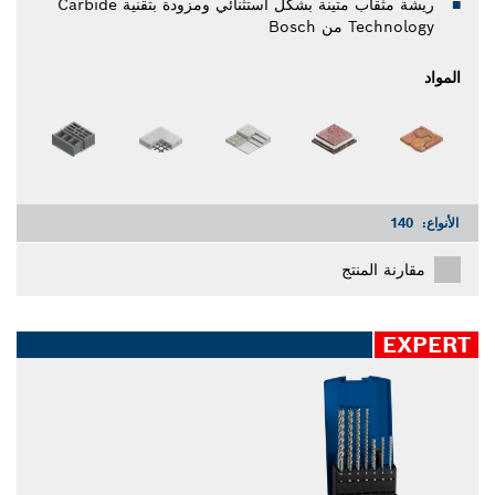
ريشة مثقاب متينة بشكل استثنائي ومزودة بتقنية Carbide
Technology من Bosch
المواد
الأنواع:
140
مقارنة المنتج
EXPERT