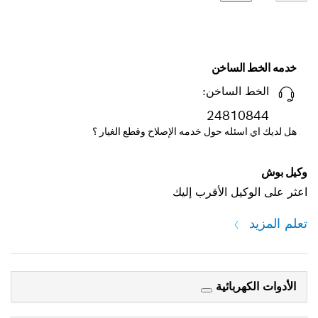
خدمه الخط الساخن
الخط الساخن:
24810844
هل لديك اي اسئله حول خدمه الإصلاح وقطع الغيار ؟
وكيل بوش
اعثر على الوكيل الأقرب إليك
تعلم المزيد
الأدوات الكهربائية