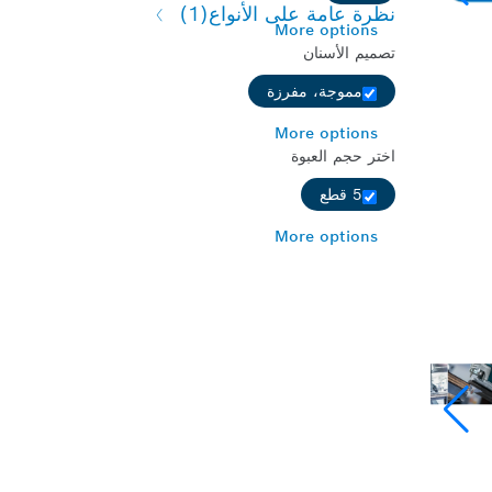
نظرة عامة على الأنواع
(1)
More options
تصميم الأسنان
مموجة، مفرزة
More options
اختر حجم العبوة
5 قطع
More options