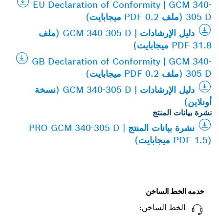
EU Declaration of Conformity | GCM 340-
305 D (ملف PDF 0.2 ميجابايت)
دليل الإرشادات | GCM 340-305 D (ملف
PDF 31.8 ميجابايت)
GB Declaration of Conformity | GCM 340-
305 D (ملف PDF 0.2 ميجابايت)
دليل الإرشادات | GCM 340-305 D (نسخة
أونلاين)
نشرة بيانات المنتج
نشرة بيانات المنتج | PRO GCM 340-305 D
(PDF 1.5 ميجابايت)
خدمه الخط الساخن
الخط الساخن: