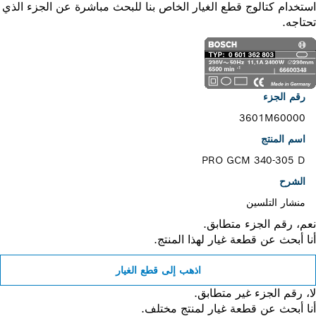
خدام كتالوج قطع الغيار الخاص بنا للبحث مباشرة عن الجزء الذي
اجه.
رقم الجزء
3601M60000
اسم المنتج
PRO GCM 340-305 D
الشرح
منشار التلسين
، رقم الجزء متطابق.
 أبحث عن قطعة غيار لهذا المنتج.
اذهب إلى قطع الغيار
 رقم الجزء غير متطابق.
 أبحث عن قطعة غيار لمنتج مختلف.