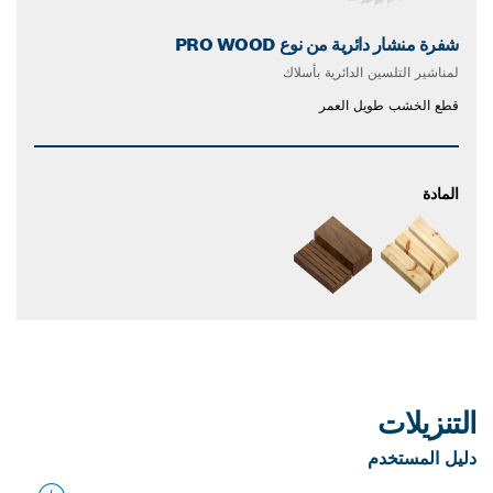
شفرة منشار دائرية من نوع PRO WOOD
لمناشير التلسين الدائرية بأسلاك
قطع الخشب طويل العمر
المادة
التنزيلات
دليل المستخدم