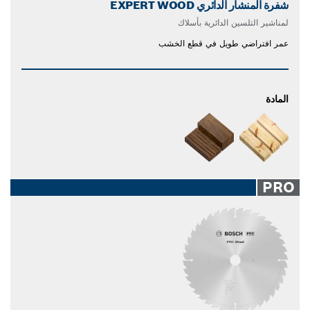
شفرة المنشار الدائري EXPERT WOOD
لمناشير التلسين الدائرية بأسلاك
عمر افتراضي طويل في قطع الخشب
المادة
PRO