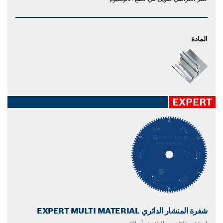
المادة
EXPERT
شفرة المنشار الدائري EXPERT MULTI MATERIAL