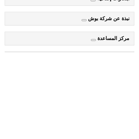
نبذة عن شركة بوش
مركز المساعدة