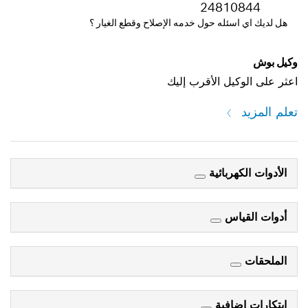
24810844
هل لديك اي اسئله حول خدمه الإصلاح وقطع الغيار ؟
وكيل بوش
اعثر على الوكيل الأقرب إليك
تعلم المزيد
الأدوات الكهربائية
أدوات القياس
الملحقات
ابتكارات إضافية