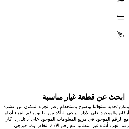
اطلب عن طريق الإنترنت
ادفع
استلم الجزء
ابحث عن قطعة غيار
ابحث عن قطعة غيار مناسبة
ن تحديد منتجاتنا بوضوح باستخدام رقم الجزء المكون من عشرة
ام والموجود على الأداة. يرجى التأكد من تطابق رقم الجزء أدناه
الرقم الموجود في مربع المعلومات الموجود على أداتك. إذا كان
 الجزء أدناه غير متطابق مع رقم الأداة الخاص بك، فيرجى