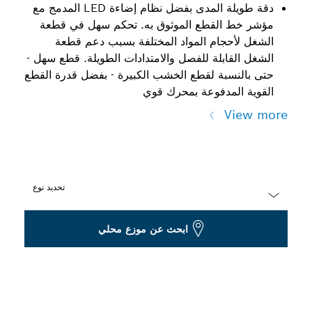
دقة طويلة المدى بفضل نظام إضاءة LED المدمج مع
مؤشر خط القطع الموثوق به. تحكم سهل في قطعة
الشغل لأحجام المواد المختلفة بسبب دعم قطعة
الشغل القابلة للفصل والامتدادات الطويلة. قطع سهل -
حتى بالنسبة لقطع الخشب الكبيرة - بفضل قدرة القطع
القوية المدفوعة بمحرك قوي
View more
تحديد نوع
Dropdown
ابحث عن موزع محلي
closed