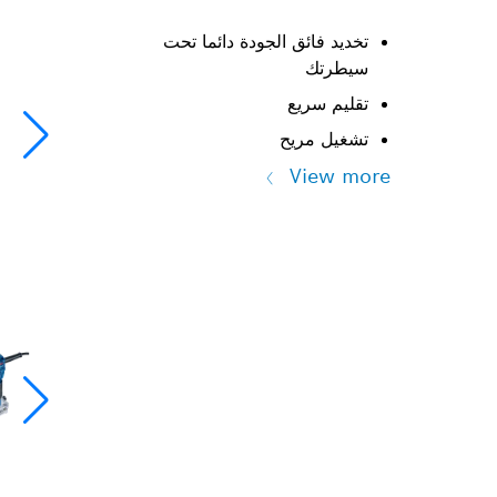
تخديد فائق الجودة دائما تحت
سيطرتك
تقليم سريع
تشغيل مريح
View more