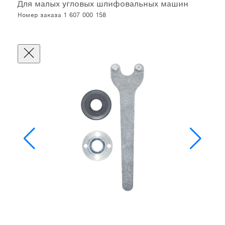
Для малых угловых шлифовальных машин
Номер заказа 1 607 000 158