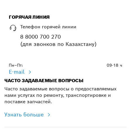
ГОРЯЧАЯ ЛИНИЯ
Телефон горячей линии
8 8000 700 270
(для звонков по Казахстану)
Пн–Пт:
09-18 ч
E-mail
ЧАСТО ЗАДАВАЕМЫЕ ВОПРОСЫ
Часто задаваемые вопросы о предоставляемых
нами услугах по ремонту, транспортировке и
поставке запчастей.
Узнать больше