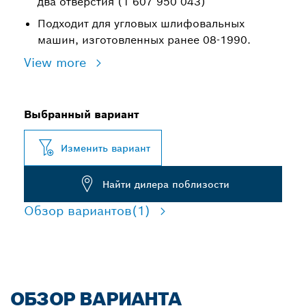
два отверстия (1 607 950 043)
Подходит для угловых шлифовальных
машин, изготовленных ранее 08-1990.
View more
Выбранный вариант
Изменить вариант
Найти дилера поблизости
Обзор вариантов
(1)
ОБЗОР ВАРИАНТА