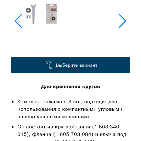
Выберите вариант
Для крепления кругов
Комплект зажимов, 3 шт., подходит для
использования с компактными угловыми
шлифовальными машинами
Он состоит из круглой гайки (1 603 340
015), фланца (1 605 703 084) и ключа под