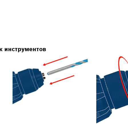
к инструментов