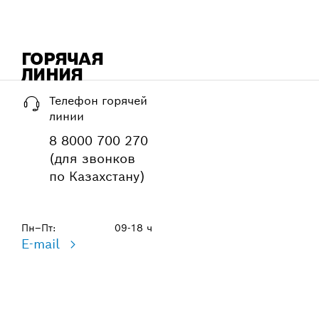
ГОРЯЧАЯ
ЛИНИЯ
Телефон горячей
линии
8 8000 700 270
(для звонков
по Казахстану)
Пн–Пт:
09-18 ч
E-mail