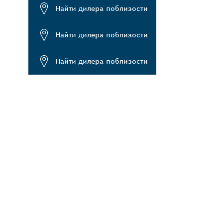
Найти дилера поблизости
Найти дилера поблизости
Найти дилера поблизости
BOSCH