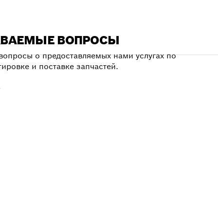
АВАЕМЫЕ ВОПРОСЫ
вопросы о предоставляемых нами услугах по
тировке и поставке запчастей.