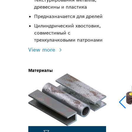
древесины и пластика
Предназначается для дрелей
Цилиндрический хвостовик,
совместимый с
трехкулачковыми патронами
View more
Материалы