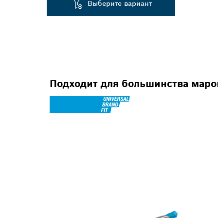
Выберите вариант
Подходит для большинства маро