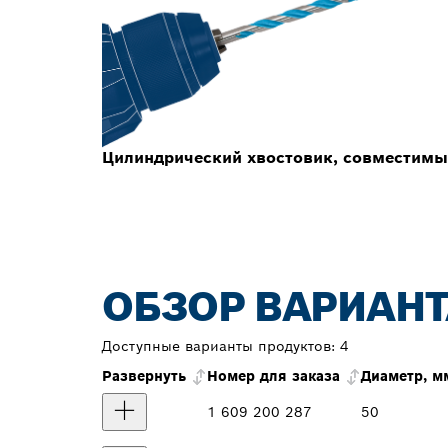
Цилиндрический хвостовик, совместимы
ОБЗОР ВАРИАНТ
Доступные варианты продуктов:
4
Развернуть
Номер для заказа
Диаметр, м
1 609 200 287
50