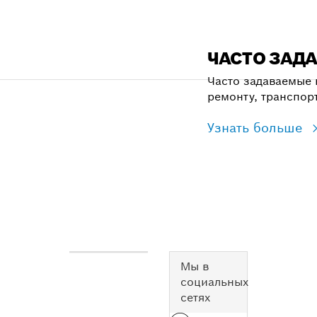
ЧАСТО ЗАД
Часто задаваемые 
ремонту, транспор
Узнать больше
Мы в
социальных
сетях