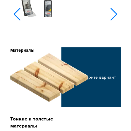
Материалы
Выберите вариант
Тонкие и толстые
материалы