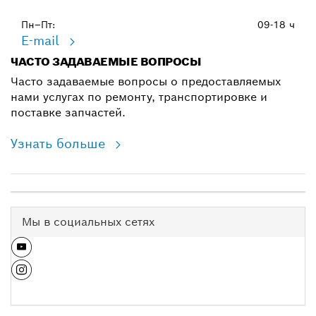
Пн–Пт:
09-18 ч
E-mail
ЧАСТО ЗАДАВАЕМЫЕ ВОПРОСЫ
Часто задаваемые вопросы о предоставляемых
нами услугах по ремонту, транспортировке и
поставке запчастей.
Узнать больше
Мы в социальных сетях