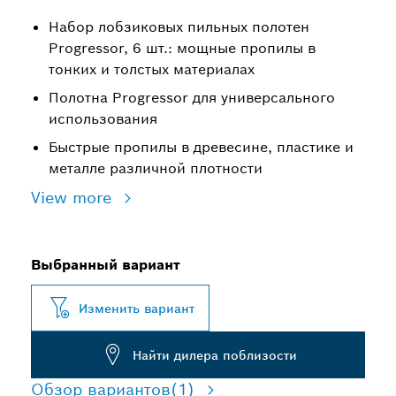
Набор лобзиковых пильных полотен
Progressor, 6 шт.: мощные пропилы в
тонких и толстых материалах
Полотна Progressor для универсального
использования
Быстрые пропилы в древесине, пластике и
металле различной плотности
View more
Выбранный вариант
Изменить вариант
Найти дилера поблизости
Обзор вариантов
(1)