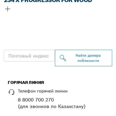
234 X PROGRESSOR FOR WOOD
НАЙТИ БЛИЖАЙШЕГО
ДИЛЕРА BOSCH
PROFESSIONAL
Найти дилера
поблизости
ГОРЯЧАЯ ЛИНИЯ
Телефон горячей линии
8 8000 700 270
(для звонков по Казахстану)