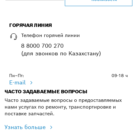
ГОРЯЧАЯ ЛИНИЯ
Телефон горячей линии
8 8000 700 270
(для звонков по Казахстану)
Пн–Пт:
09-18 ч
E-mail
ЧАСТО ЗАДАВАЕМЫЕ ВОПРОСЫ
Часто задаваемые вопросы о предоставляемых
нами услугах по ремонту, транспортировке и
поставке запчастей.
Узнать больше