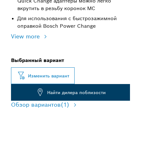
Quick Change адаптеры можно легко
вкрутить в резьбу коронок MC
Для использования с быстрозажимной
оправкой Bosch Power Change
View more
Выбранный вариант
Изменить вариант
Найти дилера поблизости
Обзор вариантов
(1)