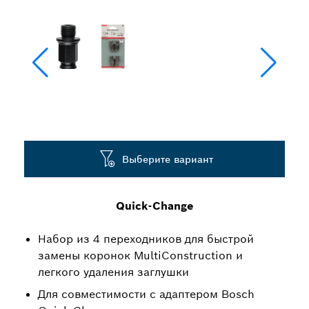
Выберите вариант
Quick-Change
Набор из 4 переходников для быстрой
замены коронок MultiConstruction и
легкого удаления заглушки
Для совместимости с адаптером Bosch