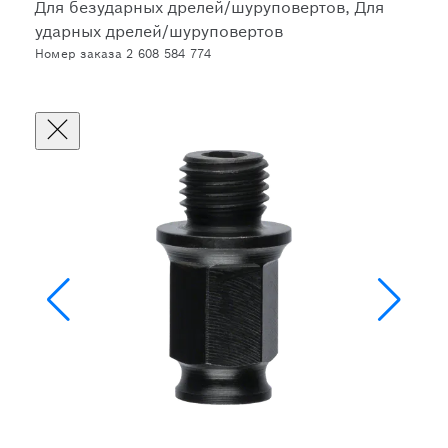
Для безударных дрелей/шуруповертов, Для
ударных дрелей/шуруповертов
Номер заказа 2 608 584 774