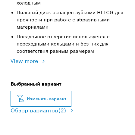
холодным
Пильный диск оснащен зубьями HLTCG для
прочности при работе с абразивными
материалами
Посадочное отверстие используется с
переходными кольцами и без них для
соответствия разным размерам
View more
Выбранный вариант
Изменить вариант
Обзор вариантов
(2)