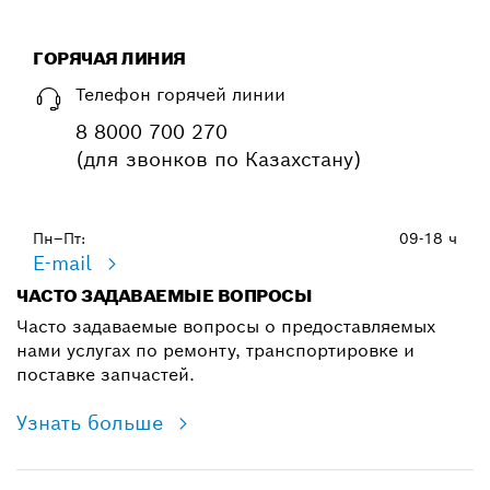
ГОРЯЧАЯ ЛИНИЯ
Телефон горячей линии
8 8000 700 270
(для звонков по Казахстану)
Пн–Пт:
09-18 ч
E-mail
ЧАСТО ЗАДАВАЕМЫЕ ВОПРОСЫ
Часто задаваемые вопросы о предоставляемых
нами услугах по ремонту, транспортировке и
поставке запчастей.
Узнать больше