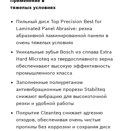
Применение в
тяжелых условиях
Пильный диск Top Precision Best for
Laminated Panel Abrasive: резка
абразивной ламинированной панели в
очень тяжелых условиях
Уникальные зубья Bosch из сплава Extra
Hard Microteq из твердосплавного зерна
обеспечивают высокую эффективность
промышленного класса
Заполненные полиуретаном
антивибрационные прорези Stabilteq
снижают вибрацию для высокоточной
резки и удобной работы
Покрытие Cleanteq снижает адгезию
отходов, обеспечивая очень чистые
пропилы без коррозии и сохраняя диск