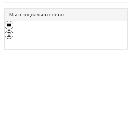
Мы в социальных сетях