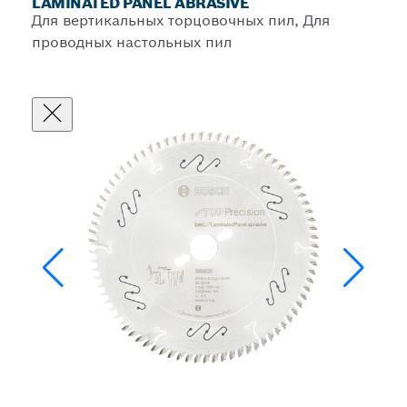
LAMINATED PANEL ABRASIVE
Для вертикальных торцовочных пил, Для
проводных настольных пил