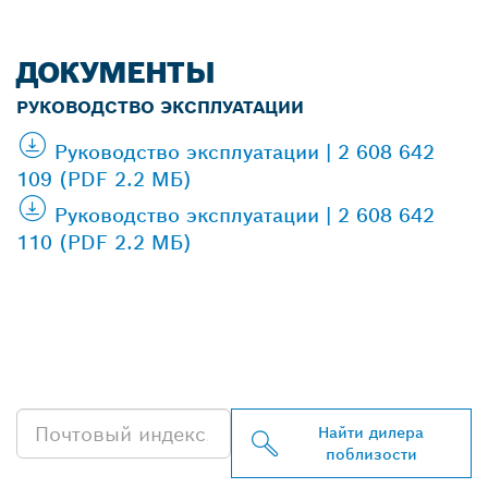
ДОКУМЕНТЫ
РУКОВОДСТВО ЭКСПЛУАТАЦИИ
Руководство эксплуатации | 2 608 642
109 (PDF 2.2 МБ)
Руководство эксплуатации | 2 608 642
110 (PDF 2.2 МБ)
НАЙТИ БЛИЖАЙШЕГО
ДИЛЕРА BOSCH
PROFESSIONAL
Найти дилера
поблизости