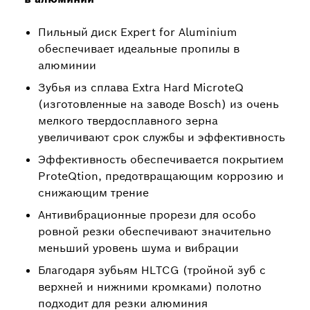
Пильный диск Expert for Aluminium
обеспечивает идеальные пропилы в
алюминии
Зубья из сплава Extra Hard MicroteQ
(изготовленные на заводе Bosch) из очень
мелкого твердосплавного зерна
увеличивают срок службы и эффективность
Эффективность обеспечивается покрытием
ProteQtion, предотвращающим коррозию и
снижающим трение
Антивибрационные прорези для особо
ровной резки обеспечивают значительно
меньший уровень шума и вибрации
Благодаря зубьям HLTCG (тройной зуб с
верхней и нижними кромками) полотно
подходит для резки алюминия