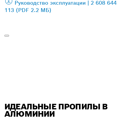
Руководство эксплуатации | 2 608 644
113 (PDF 2.2 МБ)
ИДЕАЛЬНЫЕ ПРОПИЛЫ В
АЛЮМИНИИ