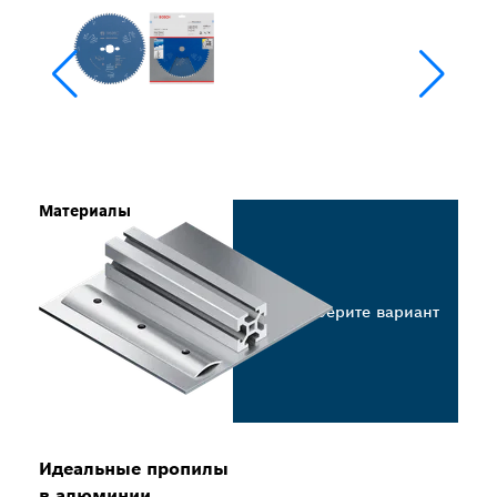
Материалы
Выберите вариант
Идеальные пропилы
в алюминии