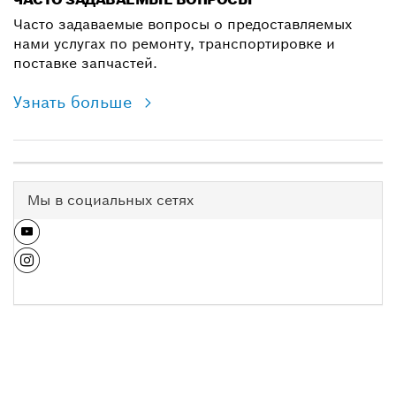
Часто задаваемые вопросы о предоставляемых
нами услугах по ремонту, транспортировке и
поставке запчастей.
Узнать больше
Мы в социальных сетях