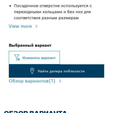
Посадочное отверстие используется с
переходными кольцами и без них для
соответствия разным размерам
View more
Выбранный вариант
Изменить вариант
Найти дилера поблизости
Обзор вариантов
(1)