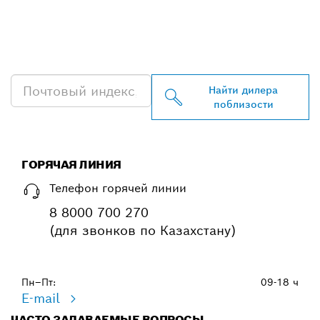
НАЙТИ БЛИЖАЙШЕГО
ДИЛЕРА BOSCH
PROFESSIONAL
Найти дилера
поблизости
ГОРЯЧАЯ ЛИНИЯ
Телефон горячей линии
8 8000 700 270
(для звонков по Казахстану)
Пн–Пт:
09-18 ч
E-mail
ЧАСТО ЗАДАВАЕМЫЕ ВОПРОСЫ