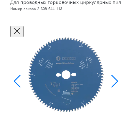
Для проводных торцовочных циркулярных пил
Номер заказа 2 608 644 113