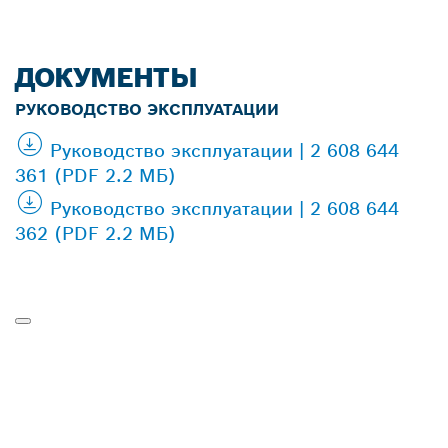
ДОКУМЕНТЫ
РУКОВОДСТВО ЭКСПЛУАТАЦИИ
Руководство эксплуатации | 2 608 644
361 (PDF 2.2 МБ)
Руководство эксплуатации | 2 608 644
362 (PDF 2.2 МБ)