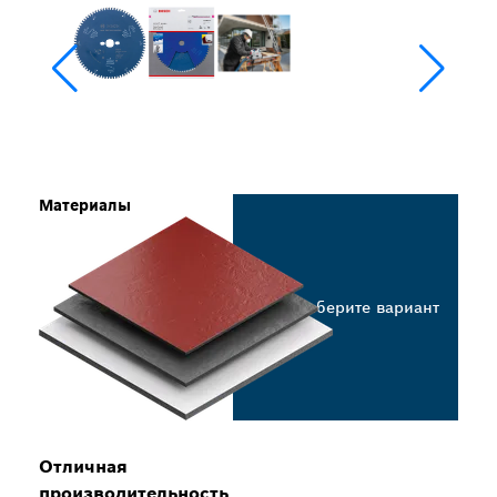
Материалы
Выберите вариант
Отличная
производительность