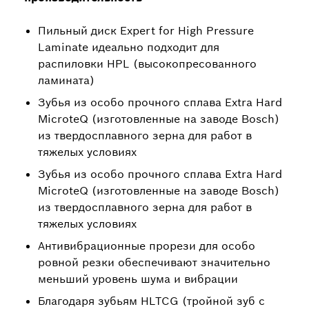
Пильный диск Expert for High Pressure
Laminate идеально подходит для
распиловки HPL (высокопресованного
ламината)
Зубья из особо прочного сплава Extra Hard
MicroteQ (изготовленные на заводе Bosch)
из твердосплавного зерна для работ в
тяжелых условиях
Зубья из особо прочного сплава Extra Hard
MicroteQ (изготовленные на заводе Bosch)
из твердосплавного зерна для работ в
тяжелых условиях
Антивибрационные прорези для особо
ровной резки обеспечивают значительно
меньший уровень шума и вибрации
Благодаря зубьям HLTCG (тройной зуб с