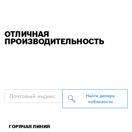
ОТЛИЧНАЯ
ПРОИЗВОДИТЕЛЬНОСТЬ
НАЙТИ БЛИЖАЙШЕГО
ДИЛЕРА BOSCH
PROFESSIONAL
Найти дилера
поблизости
ГОРЯЧАЯ ЛИНИЯ