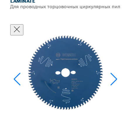
LAMINATE
Для проводных торцовочных циркулярных пил