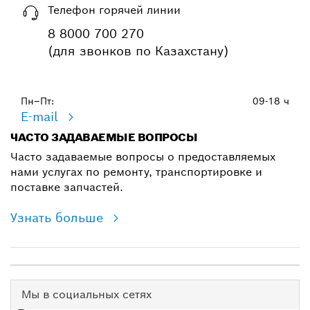
Телефон горячей линии
8 8000 700 270
(для звонков по Казахстану)
Пн–Пт:
09-18 ч
E-mail
ЧАСТО ЗАДАВАЕМЫЕ ВОПРОСЫ
Часто задаваемые вопросы о предоставляемых
нами услугах по ремонту, транспортировке и
поставке запчастей.
Узнать больше
Мы в социальных сетях