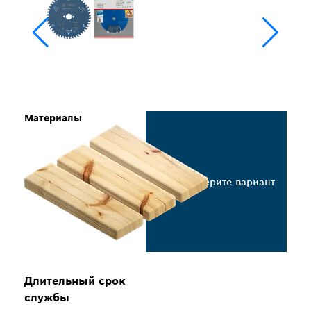
Материалы
Выберите вариант
Длительный срок
службы