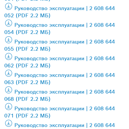
Руководство эксплуатации | 2 608 644
052 (PDF 2.2 МБ)
Руководство эксплуатации | 2 608 644
054 (PDF 2.2 МБ)
Руководство эксплуатации | 2 608 644
055 (PDF 2.2 МБ)
Руководство эксплуатации | 2 608 644
062 (PDF 2.2 МБ)
Руководство эксплуатации | 2 608 644
063 (PDF 2.2 МБ)
Руководство эксплуатации | 2 608 644
068 (PDF 2.2 МБ)
Руководство эксплуатации | 2 608 644
071 (PDF 2.2 МБ)
Руководство эксплуатации | 2 608 644