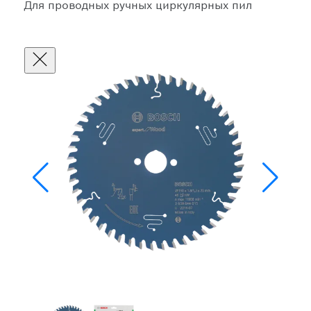
Для проводных ручных циркулярных пил