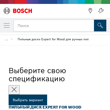
ВЫБРАННЫЙ ВАРИАНТ
Пильный диск Expert for Wood
Поиск
...
Пильные диски Expert for Wood для ручных пил
Выберите свою
спецификацию
Выбрать вариант
ПИЛЬНЫЙ ДИСК EXPERT FOR WOOD