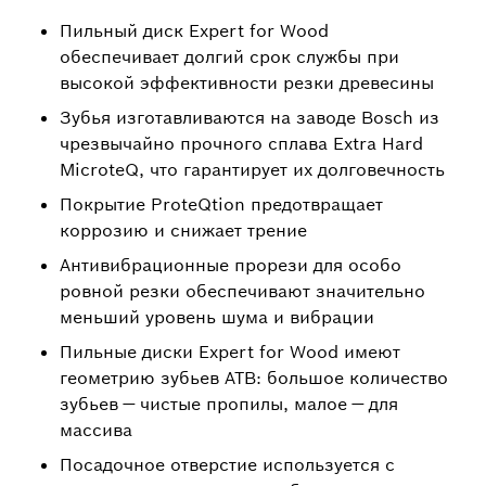
Пильный диск Expert for Wood
обеспечивает долгий срок службы при
высокой эффективности резки древесины
Зубья изготавливаются на заводе Bosch из
чрезвычайно прочного сплава Extra Hard
MicroteQ, что гарантирует их долговечность
Покрытие ProteQtion предотвращает
коррозию и снижает трение
Антивибрационные прорези для особо
ровной резки обеспечивают значительно
меньший уровень шума и вибрации
Пильные диски Expert for Wood имеют
геометрию зубьев ATB: большое количество
зубьев — чистые пропилы, малое — для
массива
Посадочное отверстие используется с