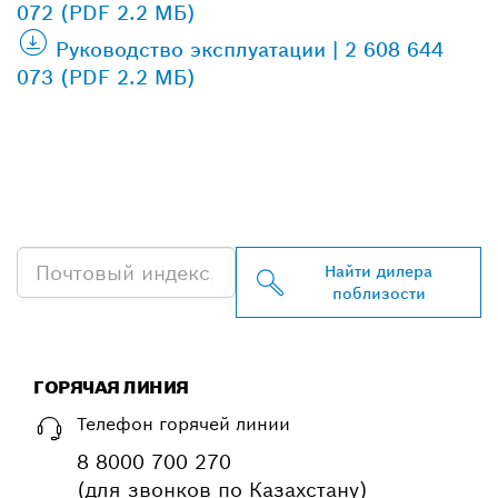
072 (PDF 2.2 МБ)
Руководство эксплуатации | 2 608 644
073 (PDF 2.2 МБ)
НАЙТИ БЛИЖАЙШЕГО
ДИЛЕРА BOSCH
PROFESSIONAL
Найти дилера
поблизости
ГОРЯЧАЯ ЛИНИЯ
Телефон горячей линии
8 8000 700 270
(для звонков по Казахстану)