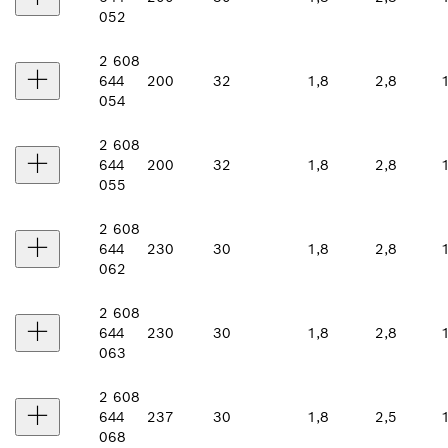
052
2 608
644
200
32
1,8
2,8
054
2 608
644
200
32
1,8
2,8
055
2 608
644
230
30
1,8
2,8
062
2 608
644
230
30
1,8
2,8
063
2 608
644
237
30
1,8
2,5
068