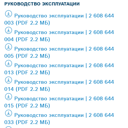
РУКОВОДСТВО ЭКСПЛУАТАЦИИ
Руководство эксплуатации | 2 608 644
003 (PDF 2.2 МБ)
Руководство эксплуатации | 2 608 644
004 (PDF 2.2 МБ)
Руководство эксплуатации | 2 608 644
005 (PDF 2.2 МБ)
Руководство эксплуатации | 2 608 644
013 (PDF 2.2 МБ)
Руководство эксплуатации | 2 608 644
014 (PDF 2.2 МБ)
Руководство эксплуатации | 2 608 644
015 (PDF 2.2 МБ)
Руководство эксплуатации | 2 608 644
033 (PDF 2.2 МБ)