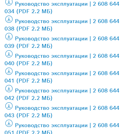
Руководство эксплуатации | 2 608 644
034 (PDF 2.2 МБ)
Руководство эксплуатации | 2 608 644
038 (PDF 2.2 МБ)
Руководство эксплуатации | 2 608 644
039 (PDF 2.2 МБ)
Руководство эксплуатации | 2 608 644
040 (PDF 2.2 МБ)
Руководство эксплуатации | 2 608 644
041 (PDF 2.2 МБ)
Руководство эксплуатации | 2 608 644
042 (PDF 2.2 МБ)
Руководство эксплуатации | 2 608 644
043 (PDF 2.2 МБ)
Руководство эксплуатации | 2 608 644
051 (PDF 2.2 МБ)