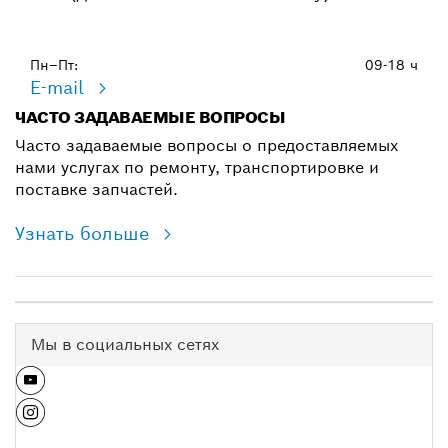
Пн–Пт:
09-18 ч
E-mail
ЧАСТО ЗАДАВАЕМЫЕ ВОПРОСЫ
Часто задаваемые вопросы о предоставляемых
нами услугах по ремонту, транспортировке и
поставке запчастей.
Узнать больше
Мы в социальных сетях