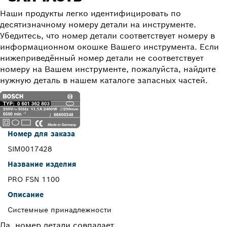
Наши продукты легко идентифицировать по
десятизначному номеру детали на инструменте.
Убедитесь, что номер детали соответствует номеру в
информационном окошке Вашего инструмента. Если
нижеприведённый номер детали не соответствует
номеру на Вашем инструменте, пожалуйста, найдите
нужную деталь в нашем каталоге запасных частей.
Номер для заказа
SIM0017428
Название изделия
PRO FSN 1100
Описание
Системные принадлежности
Да, номер детали совпадает.