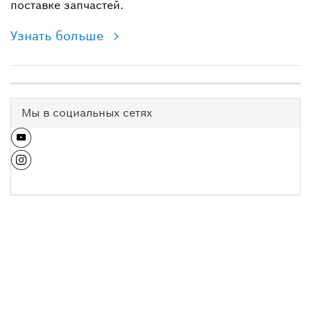
поставке запчастей.
Узнать больше
Мы в социальных сетях