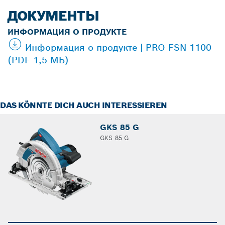
ДОКУМЕНТЫ
ИНФОРМАЦИЯ О ПРОДУКТЕ
Информация о продукте | PRO FSN 1100
(PDF 1,5 МБ)
DAS KÖNNTE DICH AUCH INTERESSIEREN
GKS 85 G
GKS 85 G