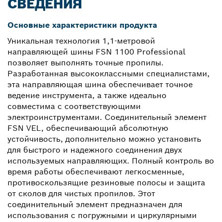
СВЕДЕНИЯ
Основные характеристики продукта
Уникальная технология 1,1-метровой
направляющей шины FSN 1100 Professional
позволяет выполнять точные пропилы.
Разработанная высококлассными специалистами,
эта направляющая шина обеспечивает точное
ведение инструмента, а также идеально
совместима с соответствующими
электроинструментами. Соединительный элемент
FSN VEL, обеспечивающий абсолютную
устойчивость, дополнительно можно установить
для быстрого и надежного соединения двух
используемых направляющих. Полный контроль во
время работы обеспечивают легкосменные,
противоскользящие резиновые полосы и защита
от сколов для чистых пропилов. Этот
соединительный элемент предназначен для
использования с погружными и циркулярными