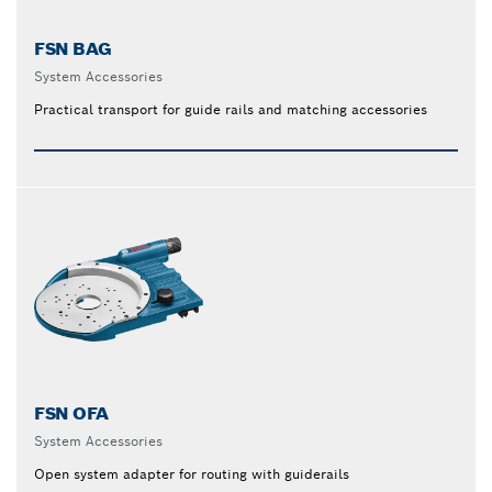
FSN BAG
System Accessories
Practical transport for guide rails and matching accessories
FSN OFA
System Accessories
Open system adapter for routing with guiderails