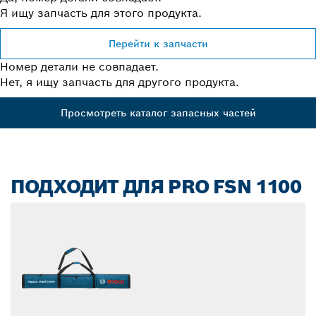
Я ищу запчасть для этого продукта.
Перейти к запчасти
Номер детали не совпадает.
Нет, я ищу запчасть для другого продукта.
Просмотреть каталог запасных частей
ПОДХОДИТ ДЛЯ PRO FSN 1100