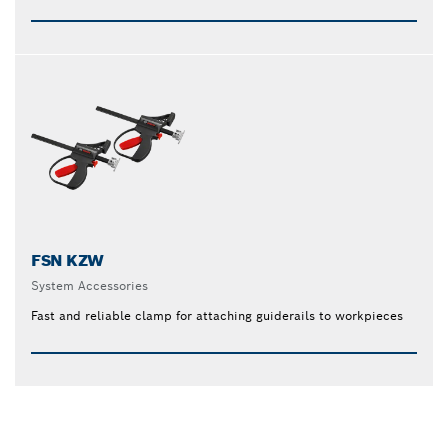
FSN KZW
System Accessories
Fast and reliable clamp for attaching guiderails to workpieces