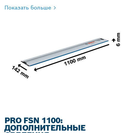
Показать больше
PRO FSN 1100:
ДОПОЛНИТЕЛЬНЫЕ