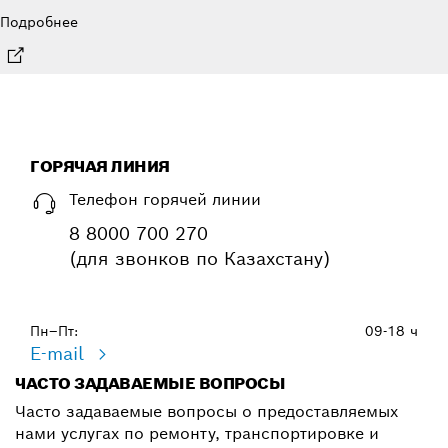
Подробнее
ГОРЯЧАЯ ЛИНИЯ
Телефон горячей линии
8 8000 700 270
(для звонков по Казахстану)
Пн–Пт:
09-18 ч
E-mail
ЧАСТО ЗАДАВАЕМЫЕ ВОПРОСЫ
Часто задаваемые вопросы о предоставляемых
нами услугах по ремонту, транспортировке и