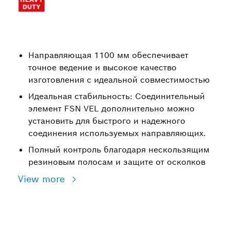
Направляющая 1100 мм обеспечивает
точное ведение и высокое качество
изготовления с идеальной совместимостью
Идеальная стабильность: Соединительный
элемент FSN VEL дополнительно можно
установить для быстрого и надежного
соединения используемых направляющих.
Полный контроль благодаря нескользящим
резиновым полосам и защите от осколков
View more