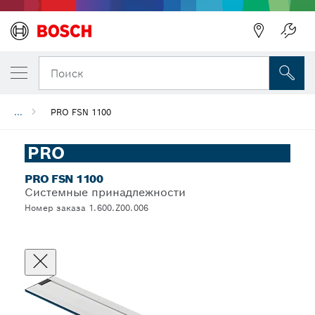
Поиск
...
PRO FSN 1100
PRO
PRO FSN 1100
Системные принадлежности
Номер заказа 1.600.Z00.006