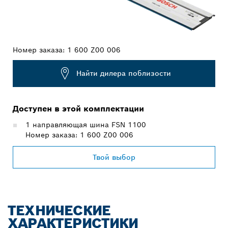
Номер заказа:
1 600 Z00 006
Найти дилера поблизости
Доступен в этой комплектации
1 направляющая шина FSN 1100
Номер заказа: 1 600 Z00 006
Твой выбор
ТЕХНИЧЕСКИЕ
ХАРАКТЕРИСТИКИ