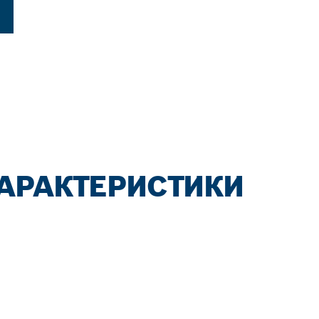
АРАКТЕРИСТИКИ