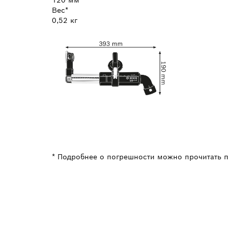
Вес*
0,52 кг
* Подробнее о погрешности можно прочитать 