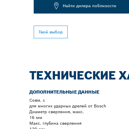
Найти дилера поблизости
Твой выбор
ТЕХНИЧЕСКИЕ Х
ДОПОЛНИТЕЛЬНЫЕ ДАННЫЕ
Совм. с
для многих ударных дрелей от Bosch
Диаметр сверления, макс.
16 мм
Макс. глубина сверления
120 мм