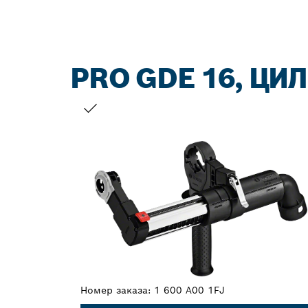
PRO GDE 16, ЦИ
ВАШ ВЫБОР
Номер заказа:
1 600 A00 1FJ