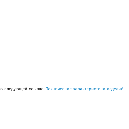
по следующей ссылке:
Технические характеристики изделий