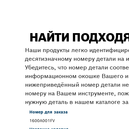
НАЙТИ ПОДХОД
Наши продукты легко идентифицир
десятизначному номеру детали на и
Убедитесь, что номер детали соотве
информационном окошке Вашего ин
нижеприведённый номер детали не 
номеру на Вашем инструменте, пож
нужную деталь в нашем каталоге за
Номер для заказа
1600A001FV