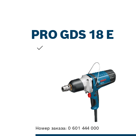
PRO GDS 18 E
ВАШ ВЫБОР
Номер заказа:
0 601 444 000