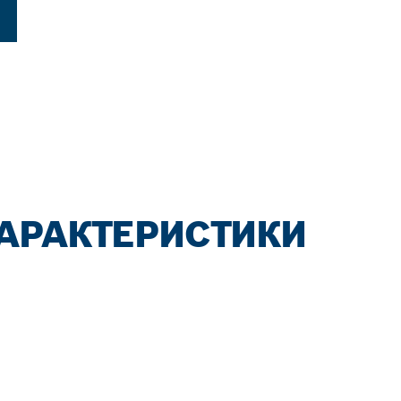
АРАКТЕРИСТИКИ