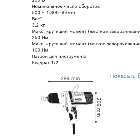
Номинальное число оборотов
500 – 1.300 об/мин
Вес*
3,2 кг
Макс. крутящий момент (жесткое заворачивани
250 Нм
Макс. крутящий момент (мягкое заворачивание
160 Нм
Патрон для инструмента
Квадрат 1/2''
Показать 