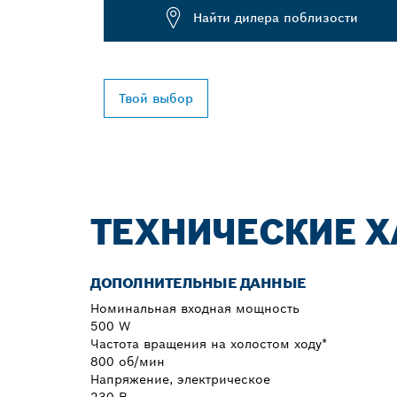
Найти дилера поблизости
Твой выбор
ТЕХНИЧЕСКИЕ Х
ДОПОЛНИТЕЛЬНЫЕ ДАННЫЕ
Номинальная входная мощность
500 W
Частота вращения на холостом ходу*
800 об/мин
Напряжение, электрическое
230 В