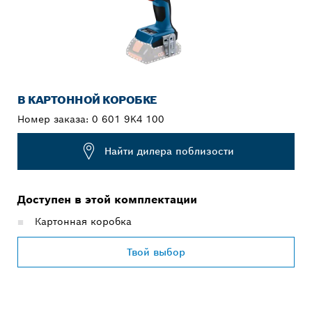
В КАРТОННОЙ КОРОБКЕ
Номер заказа:
0 601 9K4 100
Найти дилера поблизости
Доступен в этой комплектации
Картонная коробка
Твой выбор