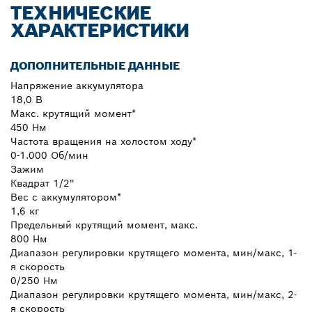
ТЕХНИЧЕСКИЕ
ХАРАКТЕРИСТИКИ
ДОПОЛНИТЕЛЬНЫЕ ДАННЫЕ
Напряжение аккумулятора
18,0 В
Макс. крутящий момент*
450 Нм
Частота вращения на холостом ходу*
0-1.000 Об/мин
Зажим
Квадрат 1/2''
Вес с аккумулятором*
1,6 кг
Предельный крутящий момент, макс.
800 Нм
Диапазон регулировки крутящего момента, мин/макс, 1-
я скорость
0/250 Нм
Диапазон регулировки крутящего момента, мин/макс, 2-
я скорость