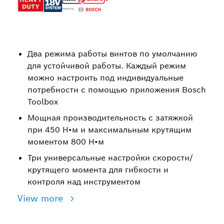
Два режима работы винтов по умолчанию
для устойчивой работы. Каждый режим
можно настроить под индивидуальные
потребности с помощью приложения Bosch
Toolbox
Мощная производительность с затяжкой
при 450 Н•м и максимальным крутящим
моментом 800 Н•м
Три универсальные настройки скорости/
крутящего момента для гибкости и
контроля над инструментом
View more