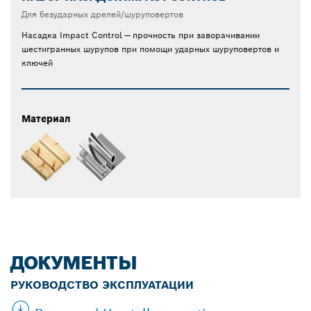
Для безударных дрелей/шуруповертов
Насадка Impact Control — прочность при заворачивании
шестигранных шурупов при помощи ударных шуруповертов и
ключей
Материал
ДОКУМЕНТЫ
РУКОВОДСТВО ЭКСПЛУАТАЦИИ