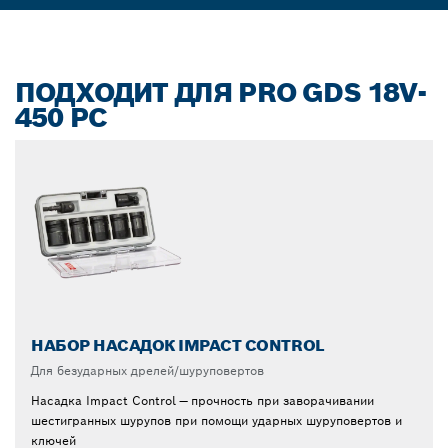
ПОДХОДИТ ДЛЯ PRO GDS 18V-
450 PC
НАБОР НАСАДОК IMPACT CONTROL
Для безударных дрелей/шуруповертов
Насадка Impact Control — прочность при заворачивании
шестигранных шурупов при помощи ударных шуруповертов и
ключей