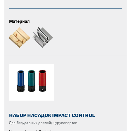
Материал
НАБОР НАСАДОК IMPACT CONTROL
Для безударных дрелей/шуруповертов