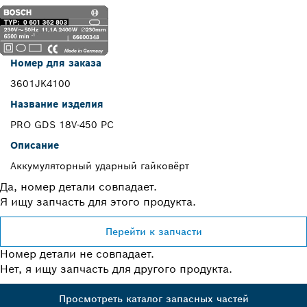
Номер для заказа
3601JK4100
Название изделия
PRO GDS 18V-450 PC
Описание
Аккумуляторный ударный гайковёрт
Да, номер детали совпадает.
Я ищу запчасть для этого продукта.
Перейти к запчасти
Номер детали не совпадает.
Нет, я ищу запчасть для другого продукта.
Просмотреть каталог запасных частей