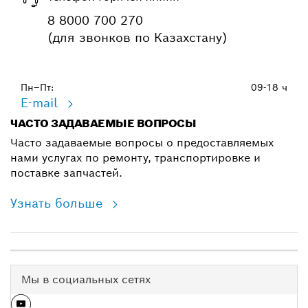
8 8000 700 270
(для звонков по Казахстану)
Пн–Пт:
09-18 ч
E-mail
ЧАСТО ЗАДАВАЕМЫЕ ВОПРОСЫ
Часто задаваемые вопросы о предоставляемых
нами услугах по ремонту, транспортировке и
поставке запчастей.
Узнать больше
Мы в социальных сетях