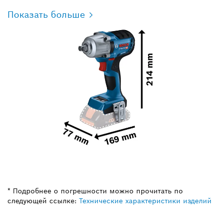
Показать больше
* Подробнее о погрешности можно прочитать по
следующей ссылке:
Технические характеристики изделий