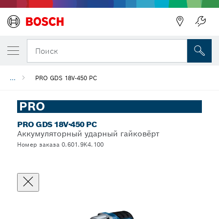
Поиск
...
PRO GDS 18V-450 PC
PRO
PRO GDS 18V-450 PC
Аккумуляторный ударный гайковёрт
Номер заказа 0.601.9K4.100