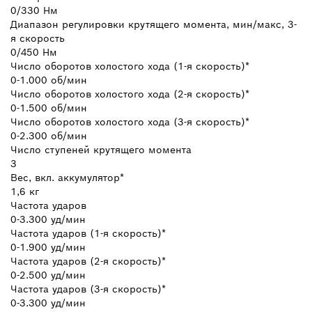
0/330 Нм
Диапазон регулировки крутящего момента, мин/макс, 3-
я скорость
0/450 Нм
Число оборотов холостого хода (1-я скорость)*
0-1.000 об/мин
Число оборотов холостого хода (2-я скорость)*
0-1.500 об/мин
Число оборотов холостого хода (3-я скорость)*
0-2.300 об/мин
Число ступеней крутящего момента
3
Вес, вкл. аккумулятор*
1,6 кг
Частота ударов
0-3.300 уд/мин
Частота ударов (1-я скорость)*
0-1.900 уд/мин
Частота ударов (2-я скорость)*
0-2.500 уд/мин
Частота ударов (3-я скорость)*
0-3.300 уд/мин