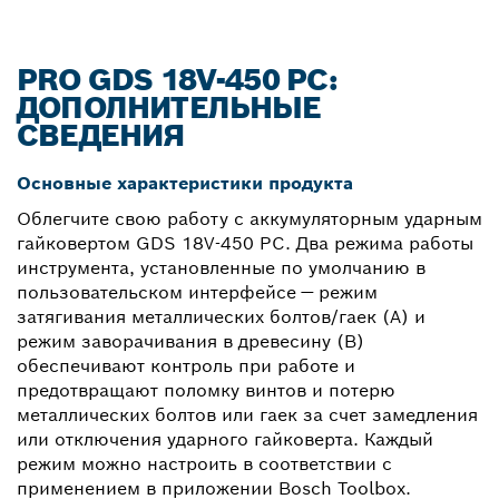
PRO GDS 18V-450 PC:
ДОПОЛНИТЕЛЬНЫЕ
СВЕДЕНИЯ
Основные характеристики продукта
Облегчите свою работу с аккумуляторным ударным
гайковертом GDS 18V-450 PC. Два режима работы
инструмента, установленные по умолчанию в
пользовательском интерфейсе — режим
затягивания металлических болтов/гаек (A) и
режим заворачивания в древесину (B)
обеспечивают контроль при работе и
предотвращают поломку винтов и потерю
металлических болтов или гаек за счет замедления
или отключения ударного гайковерта. Каждый
режим можно настроить в соответствии с
применением в приложении Bosch Toolbox.