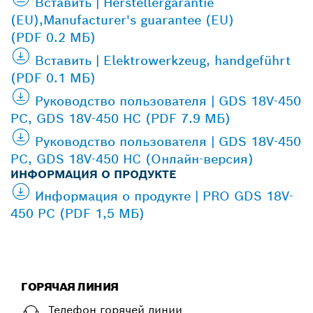
Вставить | Herstellergarantie
(EU),Manufacturer's guarantee (EU)
(PDF 0.2 МБ)
Вставить | Elektrowerkzeug, handgeführt
(PDF 0.1 МБ)
Руководство пользователя | GDS 18V-450
PC, GDS 18V-450 HC (PDF 7.9 МБ)
Руководство пользователя | GDS 18V-450
PC, GDS 18V-450 HC (Онлайн-версия)
ИНФОРМАЦИЯ О ПРОДУКТЕ
Информация о продукте | PRO GDS 18V-
450 PC (PDF 1,5 МБ)
ГОРЯЧАЯ ЛИНИЯ
Телефон горячей линии