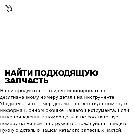
Получить свой заказ
Найти запчасть
НАЙТИ ПОДХОДЯЩУЮ
ЗАПЧАСТЬ
Наши продукты легко идентифицировать по
десятизначному номеру детали на инструменте.
Убедитесь, что номер детали соответствует номеру в
информационном окошке Вашего инструмента. Если
нижеприведённый номер детали не соответствует
номеру на Вашем инструменте, пожалуйста, найдите
нужную деталь в нашем каталоге запасных частей.