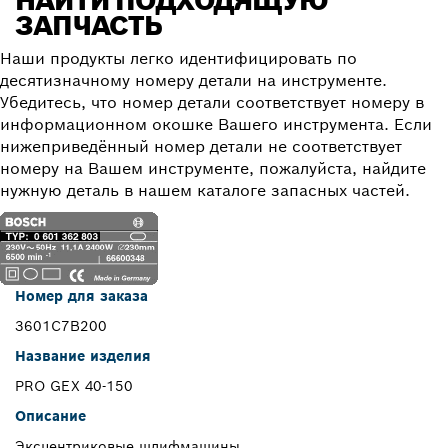
НАЙТИ ПОДХОДЯЩУЮ
ЗАПЧАСТЬ
Наши продукты легко идентифицировать по
десятизначному номеру детали на инструменте.
Убедитесь, что номер детали соответствует номеру в
информационном окошке Вашего инструмента. Если
нижеприведённый номер детали не соответствует
номеру на Вашем инструменте, пожалуйста, найдите
нужную деталь в нашем каталоге запасных частей.
Номер для заказа
3601C7B200
Название изделия
PRO GEX 40-150
Описание
Эксцентриковые шлифмашины