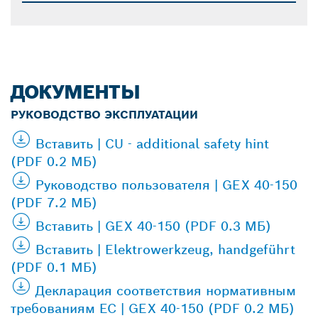
ДОКУМЕНТЫ
РУКОВОДСТВО ЭКСПЛУАТАЦИИ
Вставить | CU - additional safety hint
(PDF 0.2 МБ)
Руководство пользователя | GEX 40-150
(PDF 7.2 МБ)
Вставить | GEX 40-150 (PDF 0.3 МБ)
Вставить | Elektrowerkzeug, handgeführt
(PDF 0.1 МБ)
Декларация соответствия нормативным
требованиям ЕС | GEX 40-150 (PDF 0.2 МБ)