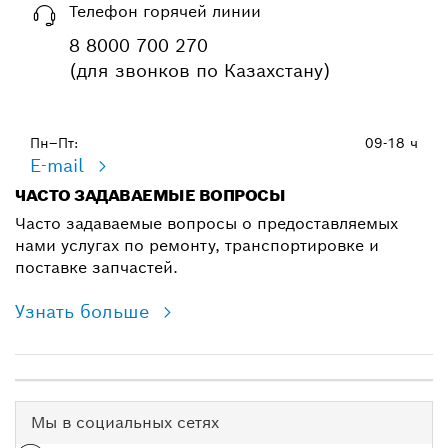
Телефон горячей линии
8 8000 700 270
(для звонков по Казахстану)
Пн–Пт:
09-18 ч
E-mail
ЧАСТО ЗАДАВАЕМЫЕ ВОПРОСЫ
Часто задаваемые вопросы о предоставляемых
нами услугах по ремонту, транспортировке и
поставке запчастей.
Узнать больше
Мы в социальных сетях