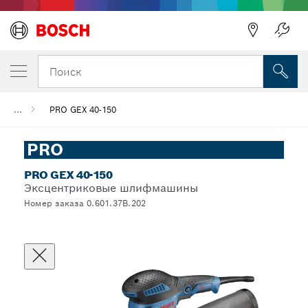
Поиск
...
PRO GEX 40-150
PRO
PRO GEX 40-150
Эксцентриковые шлифмашины
Номер заказа 0.601.37B.202