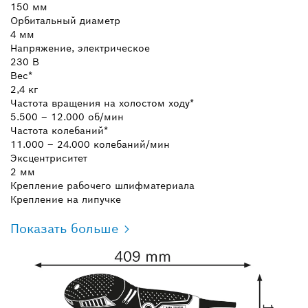
150 мм
Орбитальный диаметр
4 мм
Напряжение, электрическое
230 В
Вес*
2,4 кг
Частота вращения на холостом ходу*
5.500 – 12.000 об/мин
Частота колебаний*
11.000 – 24.000 колебаний/мин
Эксцентриситет
2 мм
Крепление рабочего шлифматериала
Крепление на липучке
Показать больше