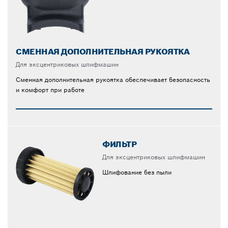
СМЕННАЯ ДОПОЛНИТЕЛЬНАЯ РУКОЯТКА
Для эксцентриковых шлифмашин
Сменная дополнительная рукоятка обеспечивает безопасность
и комфорт при работе
ФИЛЬТР
Для эксцентриковых шлифмашин
Шлифование без пыли