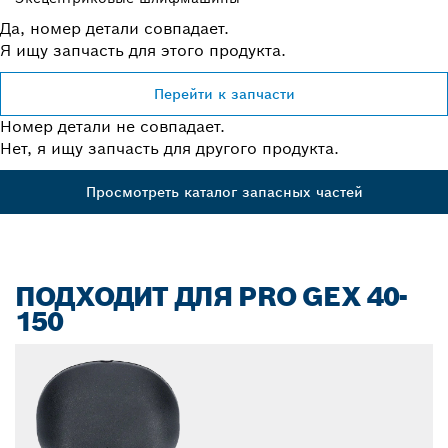
Да, номер детали совпадает.
Я ищу запчасть для этого продукта.
Перейти к запчасти
Номер детали не совпадает.
Нет, я ищу запчасть для другого продукта.
Просмотреть каталог запасных частей
ПОДХОДИТ ДЛЯ PRO GEX 40-
150