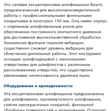
Это сетевая эксцентриковая шлифмашина Bosch,
предназначенная для высокопроизводительной
работы с профессиональными финишными
покрытиями в категории 150 мм. Она имеет корпус
с отдельным шлифовальным узлом для
обеспечения постоянного контактного давления
для достижения высококачественной обработки.
Уникальная функция гашения вибрации
существенно снижает уровень вибрации для
облегчения длительной работы. Этот инструмент
оснащен шлифподошвой с несколькими
отверстиями для шлифлистов с различным
расположением отверстий, что существенно
увеличивает интенсивность удаления пыли.
Оборудование и принадлежности
Эта эксцентриковая шлифмашина предназначена
для шлифования, промежуточного шлифования,
снятия лакокрасочных покрытий, финишной
обработки поверхностей и полирования. Подходит