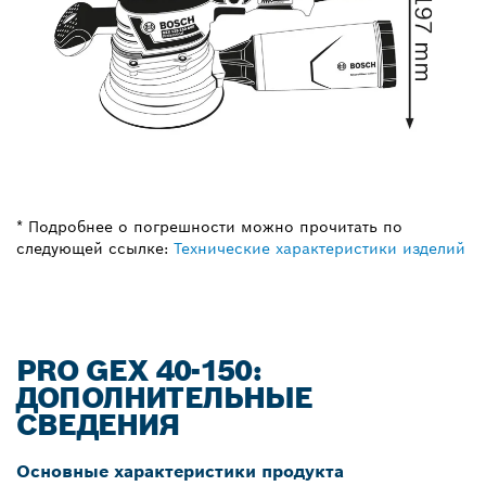
* Подробнее о погрешности можно прочитать по
следующей ссылке:
Технические характеристики изделий
PRO GEX 40-150:
ДОПОЛНИТЕЛЬНЫЕ
СВЕДЕНИЯ
Основные характеристики продукта