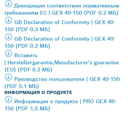
Декларация соответствия нормативным
требованиям ЕС | GEX 40-150 (PDF 0.2 МБ)
GB Declaration of Conformity | GEX 40-
150 (PDF 0.3 МБ)
GB Declaration of Conformity | GEX 40-
150 (PDF 0.2 МБ)
Вставить
| Herstellergarantie,Manufacturer's guarantee
(EU) (PDF 0.2 МБ)
Руководство пользователя | GEX 40-150
(PDF 5.1 МБ)
ИНФОРМАЦИЯ О ПРОДУКТЕ
Информация о продукте | PRO GEX 40-
150 (PDF 1,5 МБ)