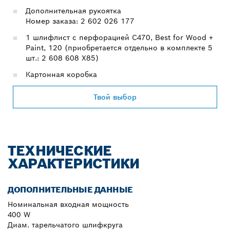
Дополнительная рукоятка
Номер заказа: 2 602 026 177
1 шлифлист с перфорацией C470, Best for Wood +
Paint, 120 (приобретается отдельно в комплекте 5
шт.: 2 608 608 X85)
Картонная коробка
Твой выбор
ТЕХНИЧЕСКИЕ
ХАРАКТЕРИСТИКИ
ДОПОЛНИТЕЛЬНЫЕ ДАННЫЕ
Номинальная входная мощность
400 W
Диам. тарельчатого шлифкруга