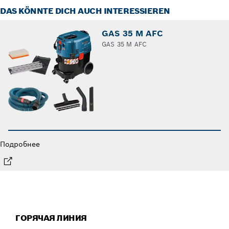
DAS KÖNNTE DICH AUCH INTERESSIEREN
GAS 35 M AFC
GAS 35 M AFC
Подробнее
ГОРЯЧАЯ ЛИНИЯ