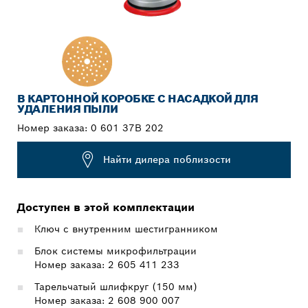
В КАРТОННОЙ КОРОБКЕ С НАСАДКОЙ ДЛЯ
УДАЛЕНИЯ ПЫЛИ
Номер заказа:
0 601 37B 202
Найти дилера поблизости
Доступен в этой комплектации
Ключ с внутренним шестигранником
Блок системы микрофильтрации
Номер заказа: 2 605 411 233
Тарельчатый шлифкруг (150 мм)
Номер заказа: 2 608 900 007