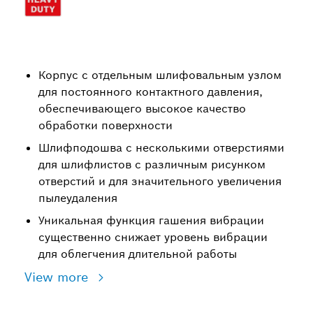
Корпус с отдельным шлифовальным узлом
для постоянного контактного давления,
обеспечивающего высокое качество
обработки поверхности
Шлифподошва с несколькими отверстиями
для шлифлистов с различным рисунком
отверстий и для значительного увеличения
пылеудаления
Уникальная функция гашения вибрации
существенно снижает уровень вибрации
для облегчения длительной работы
View more