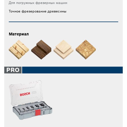
Для погружных фрезерных машин
Точное фрезерование древесины
Материал
PRO