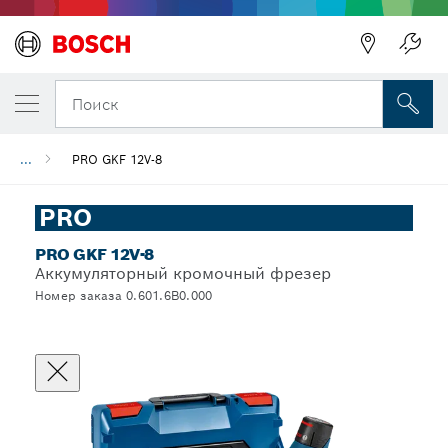
Поиск
...
PRO GKF 12V-8
PRO
PRO GKF 12V-8
Aккумуляторный кромочный фрезер
Номер заказа 0.601.6B0.000