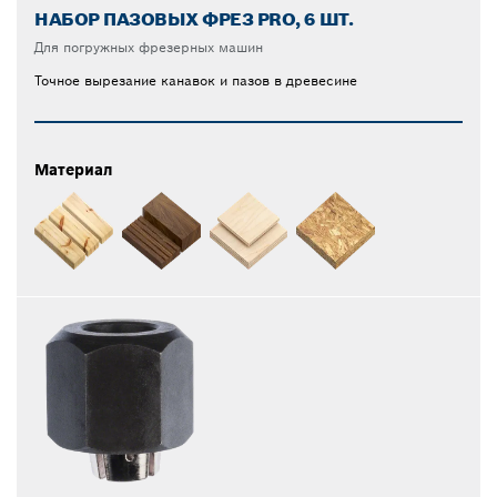
НАБОР ПАЗОВЫХ ФРЕЗ PRO, 6 ШТ.
Для погружных фрезерных машин
Точное вырезание канавок и пазов в древесине
Материал