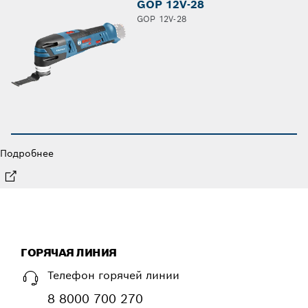
GOP 12V-28
GOP 12V-28
Подробнее
ГОРЯЧАЯ ЛИНИЯ
Телефон горячей линии
8 8000 700 270