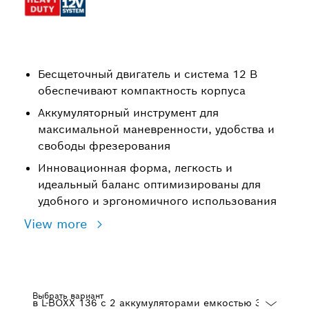
Бесщеточный двигатель и система 12 В
обеспечивают компактность корпуса
Аккумуляторный инструмент для
максимальной маневренности, удобства и
свободы фрезерования
Инновационная форма, легкость и
идеальный баланс оптимизированы для
удобного и эргономичного использования
View more
Выбрать вариант