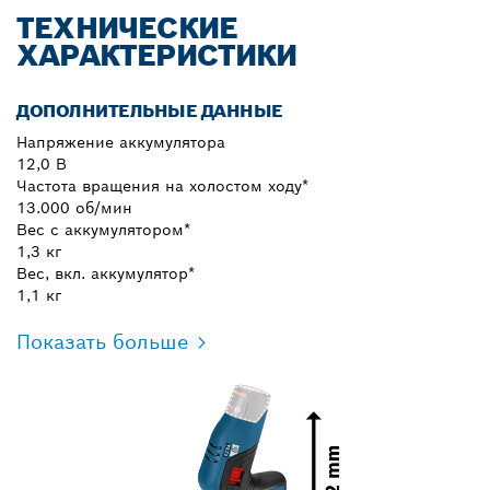
ТЕХНИЧЕСКИЕ
ХАРАКТЕРИСТИКИ
ДОПОЛНИТЕЛЬНЫЕ ДАННЫЕ
Напряжение аккумулятора
12,0 В
Частота вращения на холостом ходу*
13.000 об/мин
Вес с аккумулятором*
1,3 кг
Вес, вкл. аккумулятор*
1,1 кг
Показать больше