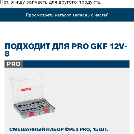
Нет, я ищу запчасть для другого продукта.
Просмотреть каталог запасных частей
ПОДХОДИТ ДЛЯ PRO GKF 12V-
8
PRO
СМЕШАННЫЙ НАБОР ФРЕЗ PRO, 15 ШТ.