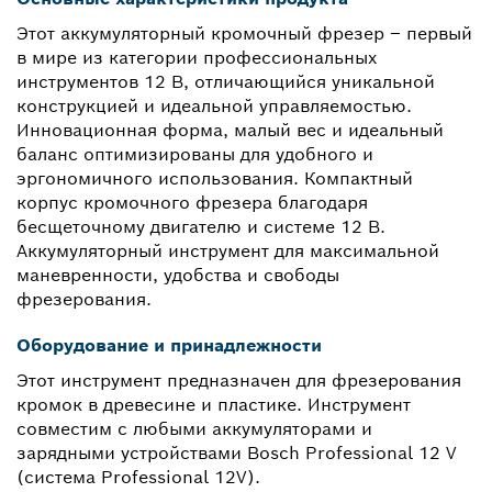
Этот аккумуляторный кромочный фрезер – первый
в мире из категории профессиональных
инструментов 12 В, отличающийся уникальной
конструкцией и идеальной управляемостью.
Инновационная форма, малый вес и идеальный
баланс оптимизированы для удобного и
эргономичного использования. Компактный
корпус кромочного фрезера благодаря
бесщеточному двигателю и системе 12 В.
Аккумуляторный инструмент для максимальной
маневренности, удобства и свободы
фрезерования.
Оборудование и принадлежности
Этот инструмент предназначен для фрезерования
кромок в древесине и пластике. Инструмент
совместим с любыми аккумуляторами и
зарядными устройствами Bosch Professional 12 V
(система Professional 12V).