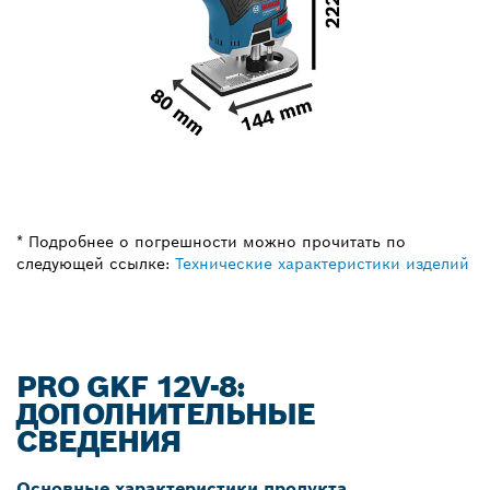
* Подробнее о погрешности можно прочитать по
следующей ссылке:
Технические характеристики изделий
PRO GKF 12V-8:
ДОПОЛНИТЕЛЬНЫЕ
СВЕДЕНИЯ
Основные характеристики продукта