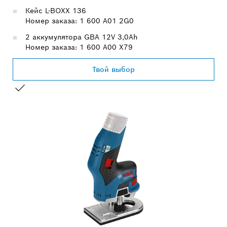
Кейс L-BOXX 136
Номер заказа: 1 600 A01 2G0
2 аккумулятора GBA 12V 3,0Ah
Номер заказа: 1 600 A00 X79
Твой выбор
ВАШ ВЫБОР