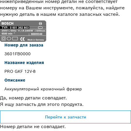
нижеприведённый номер детали не соответствует
номеру на Вашем инструменте, пожалуйста, найдите
нужную деталь в нашем каталоге запасных частей.
Номер для заказа
3601FB0000
Название изделия
PRO GKF 12V-8
Описание
Aккумуляторный кромочный фрезер
Да, номер детали совпадает.
Я ищу запчасть для этого продукта.
Перейти к запчасти
Номер детали не совпадает.