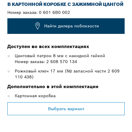
В КАРТОННОЙ КОРОБКЕ С ЗАЖИМНОЙ ЦАНГОЙ
Номер заказа:
0 601 6B0 002
Найти дилера поблизости
Доступен во всех комплектациях
Цанговый патрон 8 мм с накидной гайкой
Номер заказа: 2 608 570 134
Рожковый ключ 17 мм (№ запасной части 2 609
110 438)
Дополнительно в этой комплектации
Картонная коробка
Выбрать вариант