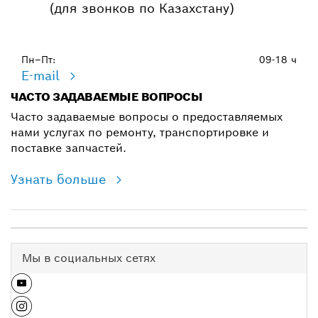
(для звонков по Казахстану)
Пн–Пт:
09-18 ч
E-mail
ЧАСТО ЗАДАВАЕМЫЕ ВОПРОСЫ
Часто задаваемые вопросы о предоставляемых
нами услугах по ремонту, транспортировке и
поставке запчастей.
Узнать больше
Мы в социальных сетях