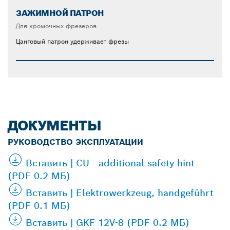
ЗАЖИМНОЙ ПАТРОН
Для кромочных фрезеров
Цанговый патрон удерживает фрезы
ДОКУМЕНТЫ
РУКОВОДСТВО ЭКСПЛУАТАЦИИ
Вставить | CU - additional safety hint
(PDF 0.2 МБ)
Вставить | Elektrowerkzeug, handgeführt
(PDF 0.1 МБ)
Вставить | GKF 12V-8 (PDF 0.2 МБ)