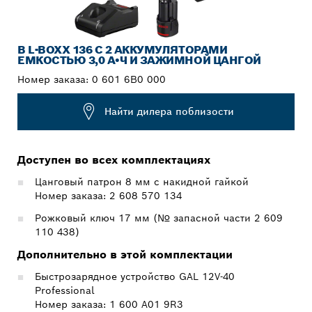
В L-BOXX 136 C 2 АККУМУЛЯТОРАМИ
ЕМКОСТЬЮ 3,0 А•Ч И ЗАЖИМНОЙ ЦАНГОЙ
Номер заказа:
0 601 6B0 000
Найти дилера поблизости
Доступен во всех комплектациях
Цанговый патрон 8 мм с накидной гайкой
Номер заказа: 2 608 570 134
Рожковый ключ 17 мм (№ запасной части 2 609
110 438)
Дополнительно в этой комплектации
Быстрозарядное устройство GAL 12V-40
Professional
Номер заказа: 1 600 A01 9R3