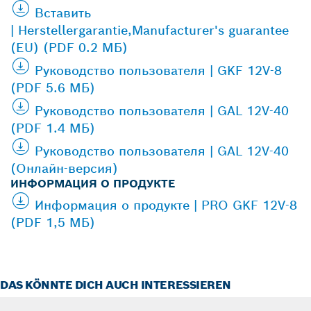
Вставить
| Herstellergarantie,Manufacturer's guarantee
(EU) (PDF 0.2 МБ)
Руководство пользователя | GKF 12V-8
(PDF 5.6 МБ)
Руководство пользователя | GAL 12V-40
(PDF 1.4 МБ)
Руководство пользователя | GAL 12V-40
(Онлайн-версия)
ИНФОРМАЦИЯ О ПРОДУКТЕ
Информация о продукте | PRO GKF 12V-8
(PDF 1,5 МБ)
DAS KÖNNTE DICH AUCH INTERESSIEREN