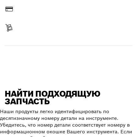
Оплатить
Получить свой заказ
Найти запчасть
НАЙТИ ПОДХОДЯЩУЮ
ЗАПЧАСТЬ
Наши продукты легко идентифицировать по
десятизначному номеру детали на инструменте.
Убедитесь, что номер детали соответствует номеру в
информационном окошке Вашего инструмента. Если