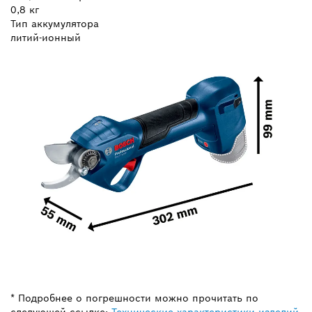
0,8 кг
Тип аккумулятора
литий-ионный
* Подробнее о погрешности можно прочитать по