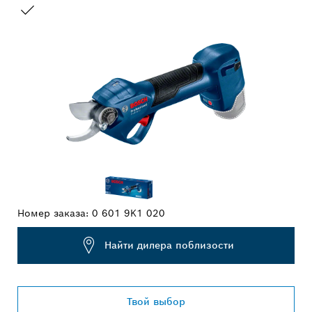
ВАШ ВЫБОР
Номер заказа:
0 601 9K1 020
Найти дилера поблизости
Твой выбор