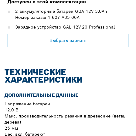
Доступен в этой комплектации
2 аккумуляторные батареи GBA 12V 3,0Ah
Номер заказа: 1 607 A35 06A
Зарядное устройство GAL 12V-20 Professional
Выбрать вариант
ТЕХНИЧЕСКИЕ
ХАРАКТЕРИСТИКИ
ДОПОЛНИТЕЛЬНЫЕ ДАННЫЕ
Напряжение батареи
12,0 В
Макс. производительность резания в древесине (ветвь
дерева)
25 мм
Вес, вкл. батарею*