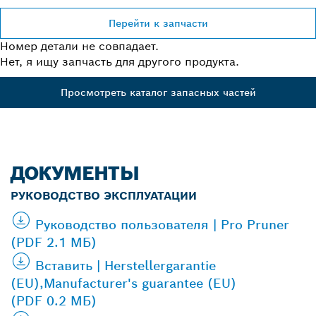
Перейти к запчасти
Номер детали не совпадает.
Нет, я ищу запчасть для другого продукта.
Просмотреть каталог запасных частей
ДОКУМЕНТЫ
РУКОВОДСТВО ЭКСПЛУАТАЦИИ
Руководство пользователя | Pro Pruner
(PDF 2.1 МБ)
Вставить | Herstellergarantie
(EU),Manufacturer's guarantee (EU)
(PDF 0.2 МБ)