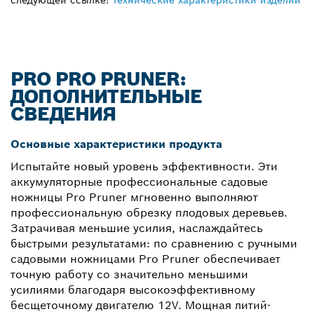
следующей ссылке:
Технические характеристики изделий
PRO PRO PRUNER:
ДОПОЛНИТЕЛЬНЫЕ
СВЕДЕНИЯ
Основные характеристики продукта
Испытайте новый уровень эффективности. Эти
аккумуляторные профессиональные садовые
ножницы Pro Pruner мгновенно выполняют
профессиональную обрезку плодовых деревьев.
Затрачивая меньшие усилия, наслаждайтесь
быстрыми результатами: по сравнению с ручными
садовыми ножницами Pro Pruner обеспечивает
точную работу со значительно меньшими
усилиями благодаря высокоэффективному
бесщеточному двигателю 12V. Мощная литий-