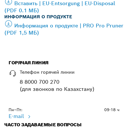
Вставить | EU-Entsorgung | EU-Disposal
(PDF 0.1 МБ)
ИНФОРМАЦИЯ О ПРОДУКТЕ
Информация о продукте | PRO Pro Pruner
(PDF 1,5 МБ)
ГОРЯЧАЯ ЛИНИЯ
Телефон горячей линии
8 8000 700 270
(для звонков по Казахстану)
Пн–Пт:
09-18 ч
E-mail
ЧАСТО ЗАДАВАЕМЫЕ ВОПРОСЫ