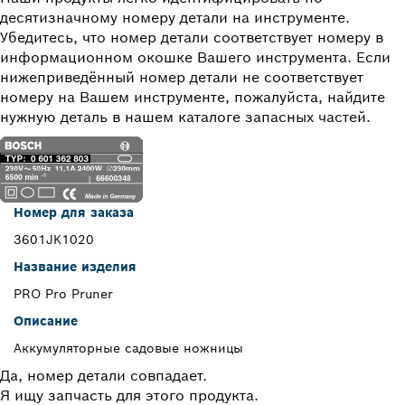
десятизначному номеру детали на инструменте.
Убедитесь, что номер детали соответствует номеру в
информационном окошке Вашего инструмента. Если
нижеприведённый номер детали не соответствует
номеру на Вашем инструменте, пожалуйста, найдите
нужную деталь в нашем каталоге запасных частей.
Номер для заказа
3601JK1020
Название изделия
PRO Pro Pruner
Описание
Аккумуляторные садовые ножницы
Да, номер детали совпадает.
Я ищу запчасть для этого продукта.