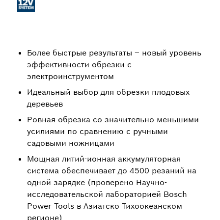
Более быстрые результаты – новый уровень
эффективности обрезки с
электроинструментом
Идеальный выбор для обрезки плодовых
деревьев
Ровная обрезка со значительно меньшими
усилиями по сравнению с ручными
садовыми ножницами
Мощная литий-ионная аккумуляторная
система обеспечивает до 4500 резаний на
одной зарядке (проверено Научно-
исследовательской лабораторией Bosch
Power Tools в Азиатско-Тихоокеанском
регионе)