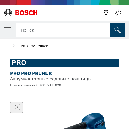
Поиск
...
PRO Pro Pruner
PRO
PRO PRO PRUNER
Аккумуляторные садовые ножницы
Номер заказа 0.601.9K1.020