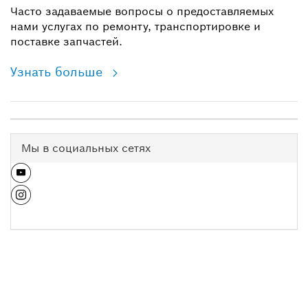
Часто задаваемые вопросы о предоставляемых
нами услугах по ремонту, транспортировке и
поставке запчастей.
Узнать больше
Мы в социальных сетях