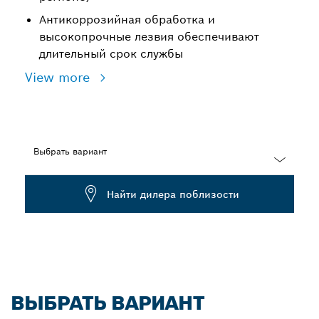
Антикоррозийная обработка и
высокопрочные лезвия обеспечивают
длительный срок службы
View more
Выбрать вариант
Dropdown
Найти дилера поблизости
closed
ВЫБРАТЬ ВАРИАНТ