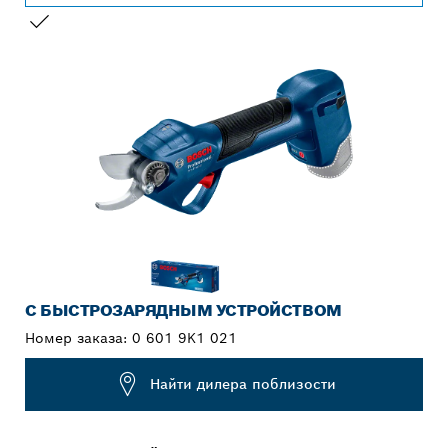
ВАШ ВЫБОР
С БЫСТРОЗАРЯДНЫМ УСТРОЙСТВОМ
Номер заказа:
0 601 9K1 021
Найти дилера поблизости