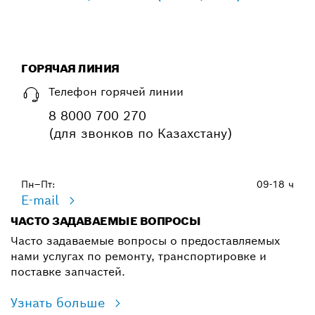
ГОРЯЧАЯ ЛИНИЯ
Телефон горячей линии
8 8000 700 270
(для звонков по Казахстану)
Пн–Пт:
09-18 ч
E-mail
ЧАСТО ЗАДАВАЕМЫЕ ВОПРОСЫ
Часто задаваемые вопросы о предоставляемых
нами услугах по ремонту, транспортировке и
поставке запчастей.
Узнать больше