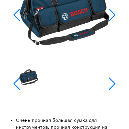
Очень прочная большая сумка для
инструментов: прочная конструкция из