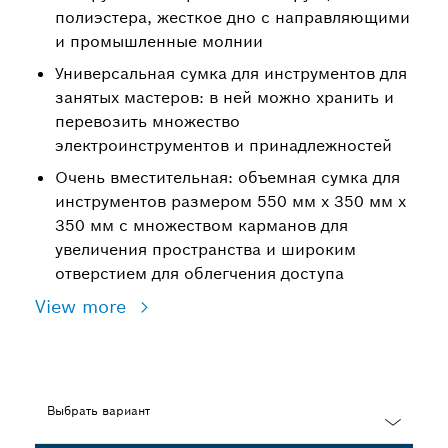
полиэстера, жесткое дно с направляющими
и промышленные молнии
Универсальная сумка для инструментов для
занятых мастеров: в ней можно хранить и
перевозить множество
электроинструментов и принадлежностей
Очень вместительная: объемная сумка для
инструментов размером 550 мм x 350 мм x
350 мм с множеством карманов для
увеличения пространства и широким
отверстием для облегчения доступа
View more
Выбрать вариант