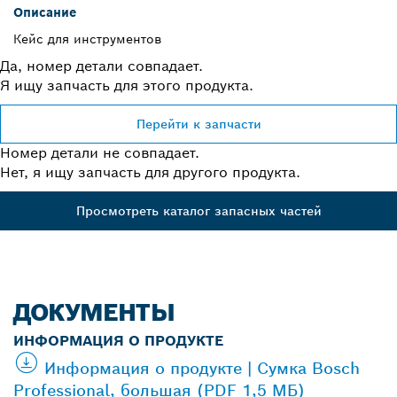
Описание
Кейс для инструментов
Да, номер детали совпадает.
Я ищу запчасть для этого продукта.
Перейти к запчасти
Номер детали не совпадает.
Нет, я ищу запчасть для другого продукта.
Просмотреть каталог запасных частей
ДОКУМЕНТЫ
ИНФОРМАЦИЯ О ПРОДУКТЕ
Информация о продукте | Сумка Bosch
Professional, большая (PDF 1,5 МБ)