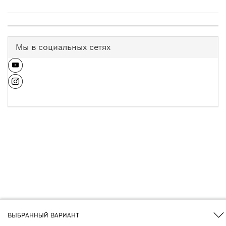
Мы в социальных сетях
ВЫБРАННЫЙ ВАРИАНТ