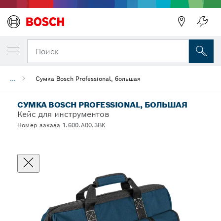
Поиск
...
Сумка Bosch Professional, большая
СУМКА BOSCH PROFESSIONAL, БОЛЬШАЯ
Кейс для инструментов
Номер заказа 1.600.A00.3BK