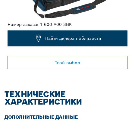
Номер заказа:
1 600 A00 3BK
Найти дилера поблизости
Твой выбор
ТЕХНИЧЕСКИЕ
ХАРАКТЕРИСТИКИ
ДОПОЛНИТЕЛЬНЫЕ ДАННЫЕ