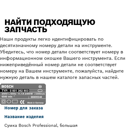
НАЙТИ ПОДХОДЯЩУЮ
ЗАПЧАСТЬ
Наши продукты легко идентифицировать по
десятизначному номеру детали на инструменте.
Убедитесь, что номер детали соответствует номеру в
информационном окошке Вашего инструмента. Если
нижеприведённый номер детали не соответствует
номеру на Вашем инструменте, пожалуйста, найдите
нужную деталь в нашем каталоге запасных частей.
Номер для заказа
Название изделия
Сумка Bosch Professional, большая