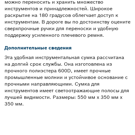
можно переносить и хранить множество
инструментов и принадлежностей. Широкое
раскрытие на 180 градусов облегчает доступ к
инструментам. В дороге вы по достоинству оцените
сверхпрочные ручки для переноски и удобную
поддержку усиленного плечевого ремня.
Дополнительные сведения
Эта удобная инструментальная сумка рассчитана
на долгий срок службы. Она изготовлена из
прочного полиэстера 600D, имеет прочные
промышленные молнии и устойчивое основание с
прочными направляющими. Сумка для
инструментов имеет светоотражающие полосы для
лучшей видимости. Размеры: 550 мм x 350 мм x
350 мм.