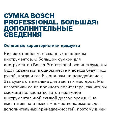
СУМКА BOSCH
PROFESSIONAL, БОЛЬШАЯ:
ДОПОЛНИТЕЛЬНЫЕ
СВЕДЕНИЯ
Основные характеристики продукта
Никаких проблем, связанных с поиском
инструментов. С большой сумкой для
инструментов Bosch Professional все инструменты
будут храниться в одном месте и всегда будут под
рукой, когда и где бы они вам ни понадобились.
Эта сумка оптимальна для занятых мастеров. Мы
изготовили ее из прочного полиэстера, так что вы
сможете пользоваться этой надежной
инструментальной сумкой долгое время. Она
вместительна и имеет множество карманов для
дополнительных принадлежностей, поэтому в ней