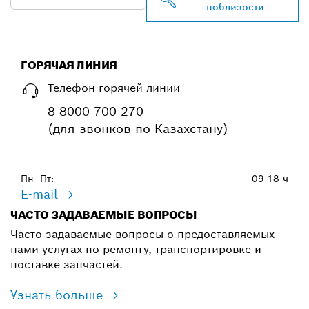
поблизости
ГОРЯЧАЯ ЛИНИЯ
Телефон горячей линии
8 8000 700 270
(для звонков по Казахстану)
Пн–Пт:
09-18 ч
E-mail
ЧАСТО ЗАДАВАЕМЫЕ ВОПРОСЫ
Часто задаваемые вопросы о предоставляемых
нами услугах по ремонту, транспортировке и
поставке запчастей.
Узнать больше