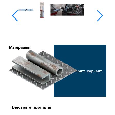
Материалы
Выберите вариант
Быстрые пропилы