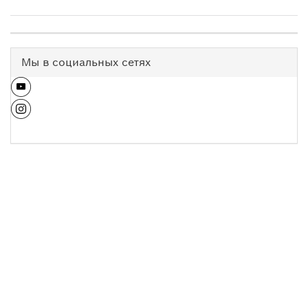
Мы в социальных сетях