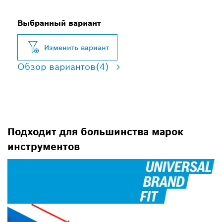
Выбранный вариант
Изменить вариант
Обзор вариантов
(4)
Подходит для большинства марок
инструментов