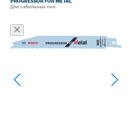
PROGRESSOR FOR METAL
Для сабельных пил