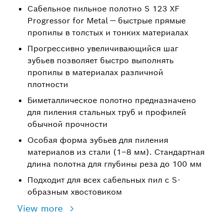
Cабельное пильное полотно S 123 XF
Progressor for Metal — быстрые прямые
пропилы в толстых и тонких материалах
Прогрессивно увеличивающийся шаг
зубьев позволяет быстро выполнять
пропилы в материалах различной
плотности
Биметаллическое полотно предназначено
для пиления стальных труб и профилей
обычной прочности
Особая форма зубьев для пиления
материалов из стали (1–8 мм). Стандартная
длина полотна для глубины реза до 100 мм
Подходит для всех сабельных пил с S-
образным хвостовиком
View more