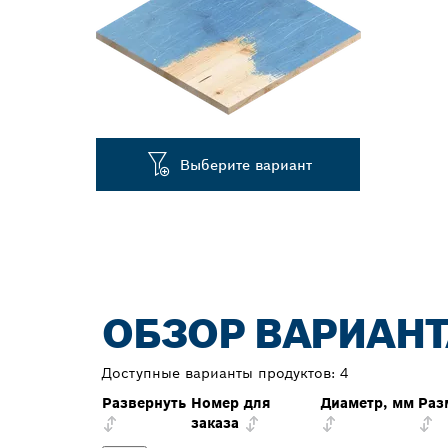
Выберите вариант
ОБЗОР ВАРИАНТ
Доступные варианты продуктов:
4
Развернуть
Номер для
Диаметр, мм
Раз
заказа