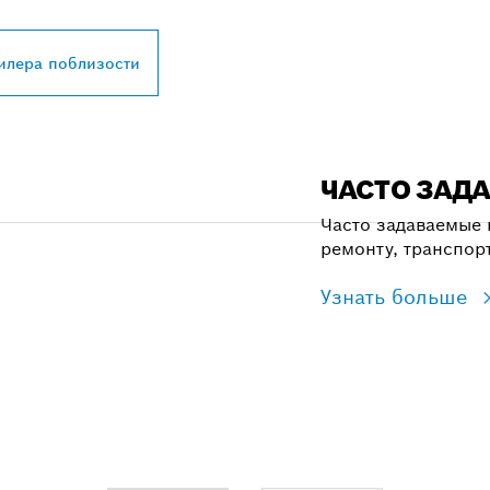
илера поблизости
ЧАСТО ЗАД
Часто задаваемые 
ремонту, транспор
Узнать больше