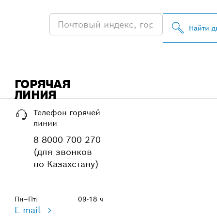
Найти д
ГОРЯЧАЯ
ЛИНИЯ
Телефон горячей
линии
8 8000 700 270
(для звонков
по Казахстану)
Пн–Пт:
09-18 ч
E-mail