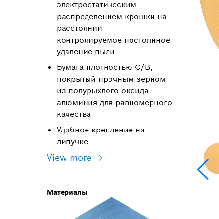
электростатическим
распределением крошки на
расстоянии —
контролируемое постоянное
удаление пыли
Бумага плотностью C/B,
покрытый прочным зерном
из полурыхлого оксида
алюминия для равномерного
качества
Удобное крепление на
липучке
View more
Материалы