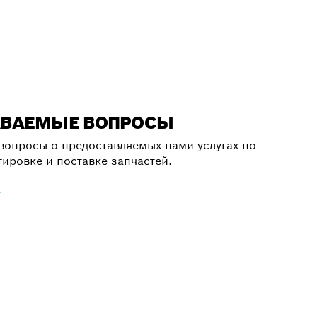
АВАЕМЫЕ ВОПРОСЫ
вопросы о предоставляемых нами услугах по
тировке и поставке запчастей.