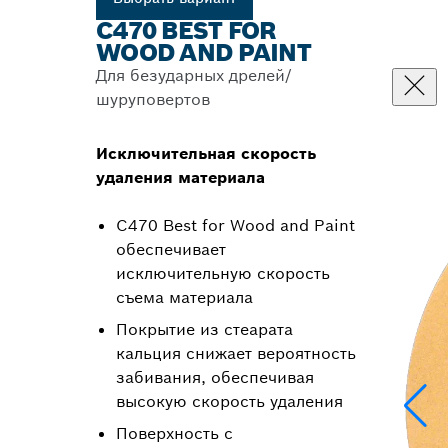
C470 BEST FOR
WOOD AND PAINT
Для безударных дрелей/
шуруповертов
Исключительная скорость
удаления материала
C470 Best for Wood and Paint
обеспечивает
исключительную скорость
съема материала
Покрытие из стеарата
кальция снижает вероятность
забивания, обеспечивая
высокую скорость удаления
Поверхность с