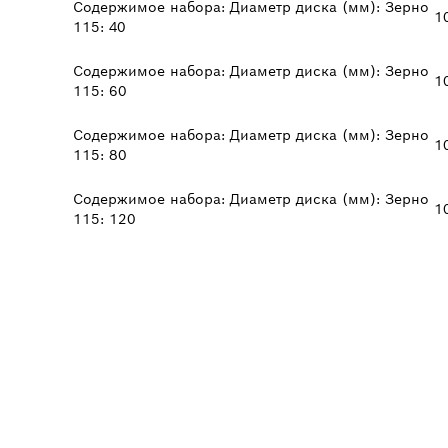
Содержимое набора: Диаметр диска (мм): Зерно
1
115: 40
Содержимое набора: Диаметр диска (мм): Зерно
1
115: 60
Содержимое набора: Диаметр диска (мм): Зерно
1
115: 80
Содержимое набора: Диаметр диска (мм): Зерно
1
115: 120
АЙШЕГО ДИЛЕРА 
L