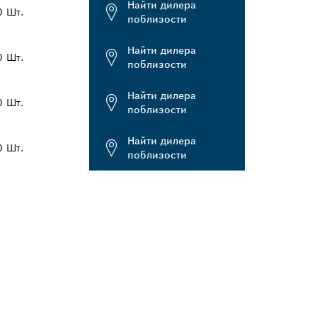
Найти дилера
0 Шт.
поблизости
Найти дилера
0 Шт.
поблизости
Найти дилера
0 Шт.
поблизости
Найти дилера
0 Шт.
поблизости
BOSCH