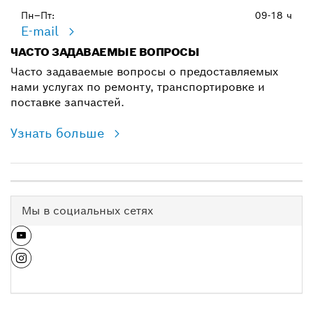
Пн–Пт:
09-18 ч
E-mail
ЧАСТО ЗАДАВАЕМЫЕ ВОПРОСЫ
Часто задаваемые вопросы о предоставляемых
нами услугах по ремонту, транспортировке и
поставке запчастей.
Узнать больше
Мы в социальных сетях