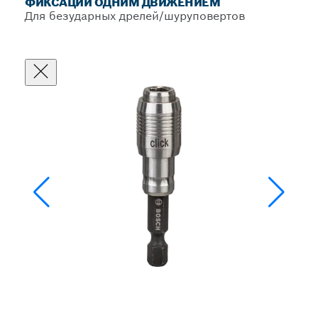
ФИКСАЦИИ ОДНИМ ДВИЖЕНИЕМ
Для безударных дрелей/шуруповертов