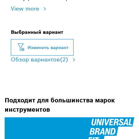
View more
Выбранный вариант
Изменить вариант
Обзор вариантов
(2)
Подходит для большинства марок
инструментов