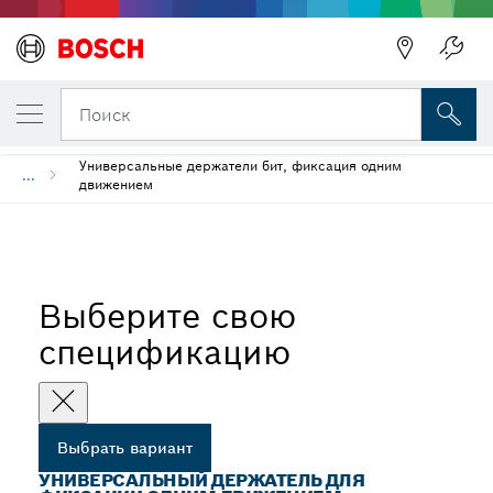
ВЫБРАННЫЙ ВАРИАНТ
Универсальный держатель для фиксаци
Поиск
Универсальные держатели бит, фиксация одним
...
движением
Выберите свою
спецификацию
Выбрать вариант
УНИВЕРСАЛЬНЫЙ ДЕРЖАТЕЛЬ ДЛЯ