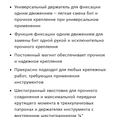
Универсальный держатель для фиксации
одним движением — легкая смена бит и
прочное крепление при универсальном
применении
Функция фиксации одним движением для
замены бит одной рукой и исключительно
прочного крепления
Постоянный магнит обеспечивает прочное
и надежное крепление
Прекрасно подходит для любых крепежных
работ, требующих применения
инструментов
Шестигранный хвостовик для прочного
соединения и максимальной передачи
крутящего момента в трехкулачковых
патронах и держателях инструмента с
внутренним шестигранником ¼"