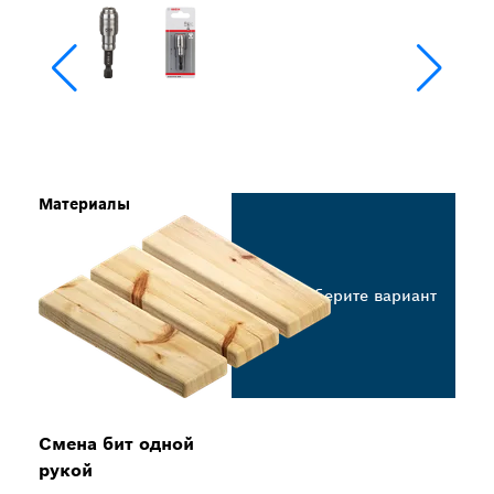
Материалы
Выберите вариант
Смена бит одной
рукой