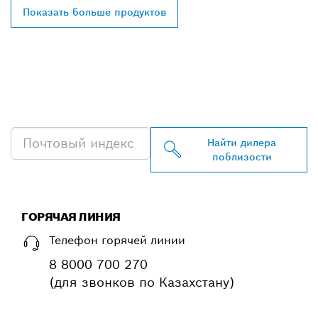
Показать больше продуктов
НАЙТИ БЛИЖАЙШЕГО
ДИЛЕРА BOSCH
PROFESSIONAL
Найти дилера
поблизости
ГОРЯЧАЯ ЛИНИЯ
Телефон горячей линии
8 8000 700 270
(для звонков по Казахстану)