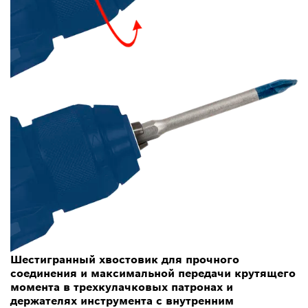
Шестигранный хвостовик для прочного
соединения и максимальной передачи крутящего
момента в трехкулачковых патронах и
держателях инструмента с внутренним