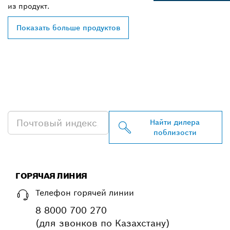
из
продукт.
Показать больше продуктов
НАЙТИ БЛИЖАЙШЕГО
ДИЛЕРА BOSCH
PROFESSIONAL
Найти дилера
поблизости
ГОРЯЧАЯ ЛИНИЯ
Телефон горячей линии
8 8000 700 270
(для звонков по Казахстану)