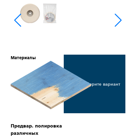
Материалы
Выберите вариант
Предвар. полировка
различных