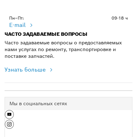
Пн–Пт:
09-18 ч
E-mail
ЧАСТО ЗАДАВАЕМЫЕ ВОПРОСЫ
Часто задаваемые вопросы о предоставляемых
нами услугах по ремонту, транспортировке и
поставке запчастей.
Узнать больше
Мы в социальных сетях