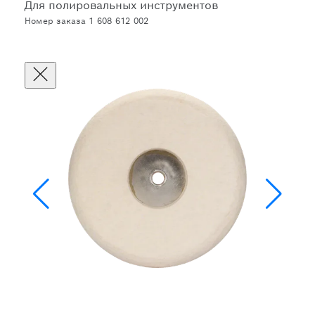
Для полировальных инструментов
Номер заказа 1 608 612 002