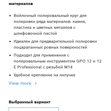
материалов
Войлочный полировальный круг для
полировки ряда материалов: камня,
пластика и цветных металлов с
шлифовочной пастой
Идеален для предварительной полировки
поцарапанных ровных поверхностей
Подходит для применения с
полировальным инструментом GPO 12 и 12
E Professional с резьбой M14
Удобное крепление на липучке
View more
Выбранный вариант