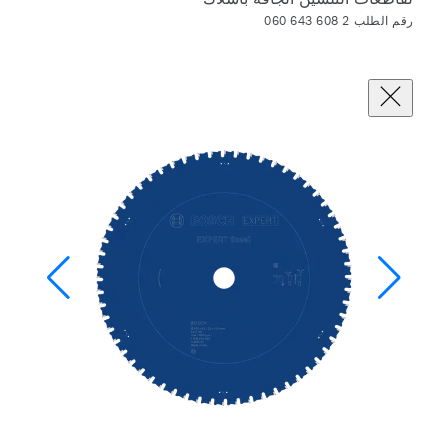
رقم الطلب 2 608 643 060