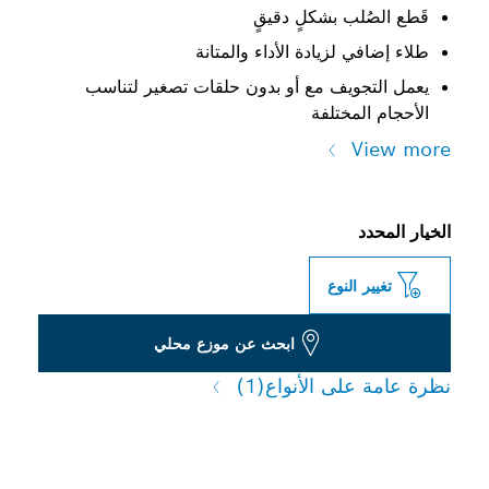
قَطع الصُلب بشكلٍ دقيقٍ
طلاء إضافي لزيادة الأداء والمتانة
يعمل التجويف مع أو بدون حلقات تصغير لتناسب
الأحجام المختلفة
View more
الخيار المحدد
تغيير النوع
ابحث عن موزع محلي
نظرة عامة على الأنواع
(1)