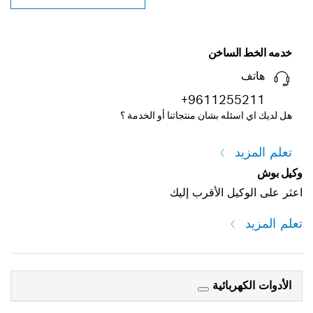
خدمه الخط الساخن
هاتف
+9611255211
هل لديك اي اسئله بشان منتجاتنا أو الخدمة ؟
تعلم المزيد
وكيل بوش
اعثر على الوكيل الأقرب إليك
تعلم المزيد
الأدوات الكهربائية