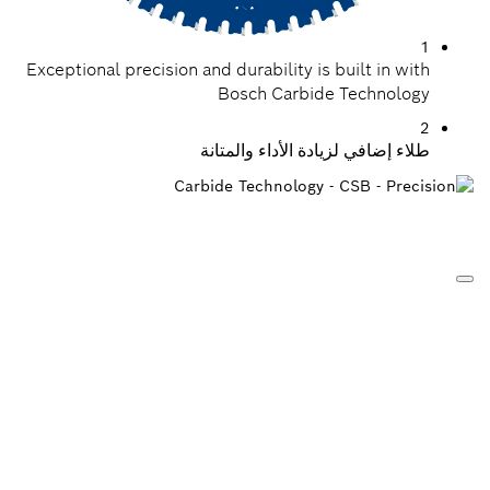
1
Exceptional precision and durability is built in with
Bosch Carbide Technology
2
طلاء إضافي لزيادة الأداء والمتانة