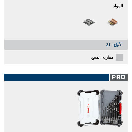
المواد
الأنواع:
21
مقارنة المنتج
PRO