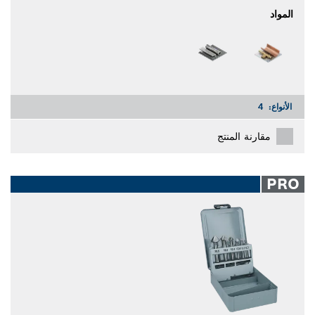
المواد
الأنواع:
4
مقارنة المنتج
PRO