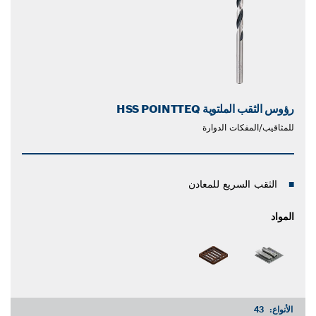
رؤوس الثقب الملتوية HSS POINTTEQ
للمثاقيب/المفكات الدوارة
الثقب السريع للمعادن
المواد
الأنواع:
43