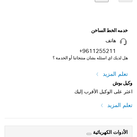
خدمه الخط الساخن
هاتف
+9611255211
هل لديك اي اسئله بشان منتجاتنا أو الخدمة ؟
تعلم المزيد
وكيل بوش
اعثر على الوكيل الأقرب إليك
تعلم المزيد
الأدوات الكهربائية