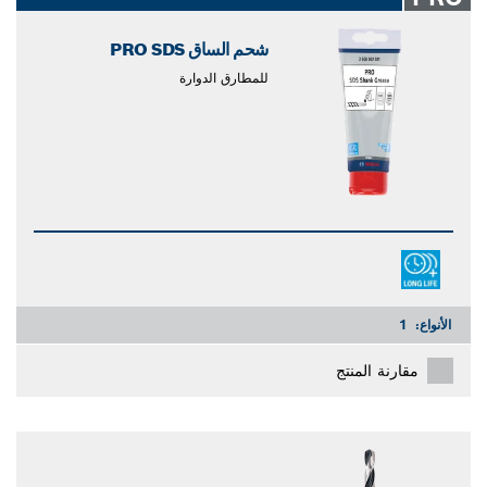
شحم الساق PRO SDS
للمطارق الدوارة
الأنواع:
1
مقارنة المنتج