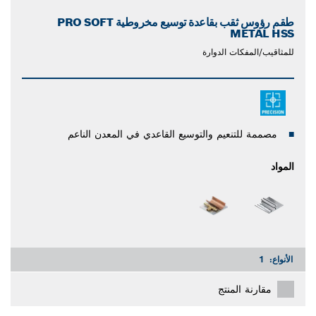
طقم رؤوس ثقب بقاعدة توسيع مخروطية PRO SOFT
METAL HSS
للمثاقيب/المفكات الدوارة
مصممة للتنعيم والتوسيع القاعدي في المعدن الناعم
المواد
الأنواع:
1
مقارنة المنتج