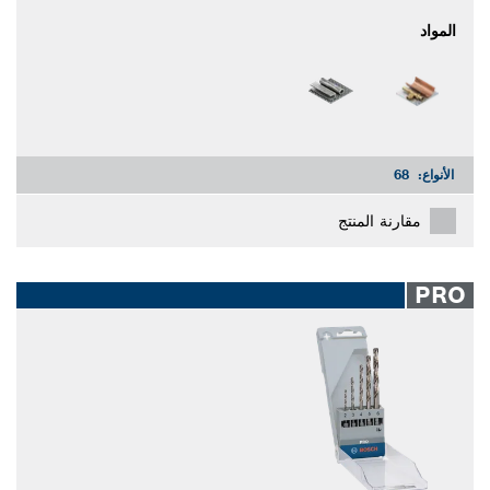
المواد
الأنواع:
68
مقارنة المنتج
PRO