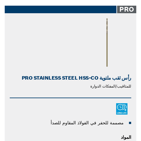
PRO
رأس ثقب ملتوية PRO STAINLESS STEEL HSS-CO
للمثاقيب/المفكات الدوارة
مصممة للحفر في الفولاذ المقاوم للصدأ
المواد