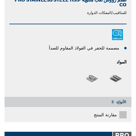
CO
للمثاقيب/المفكات الدوارة
مصممة للحفر في الفولاذ المقاوم للصدأ
المواد
الأنواع:
3
مقارنة المنتج
PRO