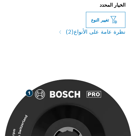
الخيار المحدد
تغيير النوع
نظرة عامة على الأنواع
(2)
طحن طويل العمر