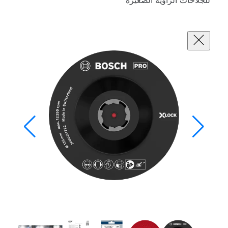
للجلاخات الزاوية الصغيرة