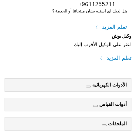
+9611255211
هل لديك اي اسئله بشان منتجاتنا أو الخدمة ؟
تعلم المزيد
وكيل بوش
اعثر على الوكيل الأقرب إليك
تعلم المزيد
الأدوات الكهربائية
أدوات القياس
الملحقات