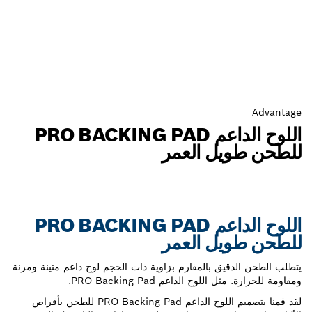
Advantage
اللوح الداعم PRO BACKING PAD
للطحن طويل العمر
اللوح الداعم PRO BACKING PAD
للطحن طويل العمر
يتطلب الطحن الدقيق بالمفارم بزاوية ذات الحجم لوح داعم متينة ومرنة
ومقاومة للحرارة. مثل اللوح الداعم PRO Backing Pad.
لقد قمنا بتصميم اللوح الداعم PRO Backing Pad للطحن بأقراص