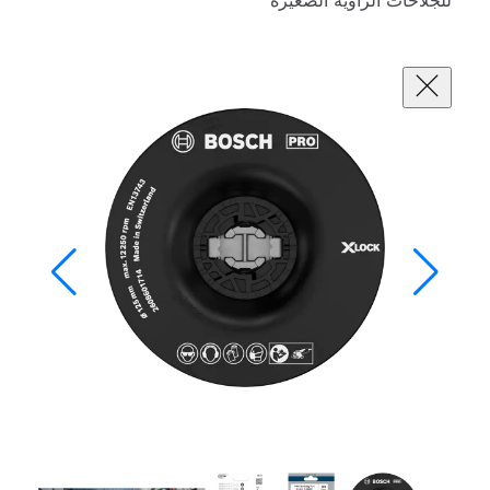
للجلاخات الزاوية الصغيرة