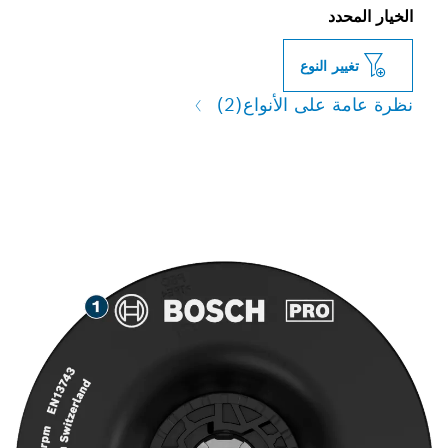
الخيار المحدد
تغيير النوع
نظرة عامة على الأنواع
(2)
طحن طويل العمر