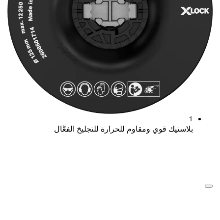
1
بلاستيك قوي ومقاوم للحرارة للتجليخ الفعَّال