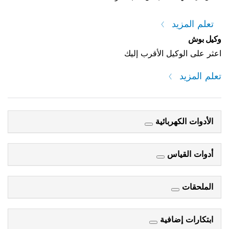
تعلم المزيد
وكيل بوش
اعثر على الوكيل الأقرب إليك
تعلم المزيد
الأدوات الكهربائية
أدوات القياس
الملحقات
ابتكارات إضافية