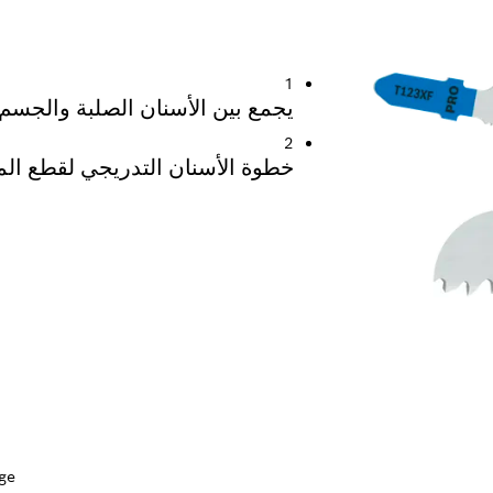
معادن السميكة والرفيعة
1
يجمع بين الأسنان الصلبة والجسم 
2
خطوة الأسنان التدريجي لقطع ال
ge