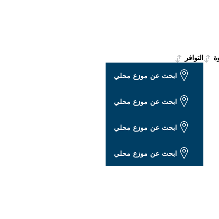
ة
التوافر
ابحث عن موزع محلي
ابحث عن موزع محلي
ابحث عن موزع محلي
ابحث عن موزع محلي