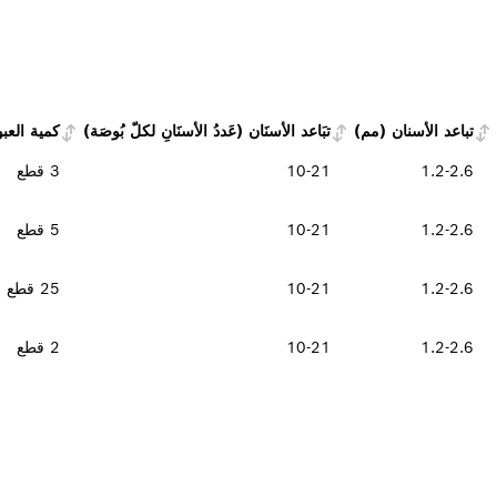
تباعد الأسنان (مم)
تبَاعد الأسنَان (عَددُ الأسنَانِ لكلّ بُوصَة)
كمية العبو
1.2-2.6
10-21
3 قطع
1.2-2.6
10-21
5 قطع
1.2-2.6
10-21
25 قطع
1.2-2.6
10-21
2 قطع