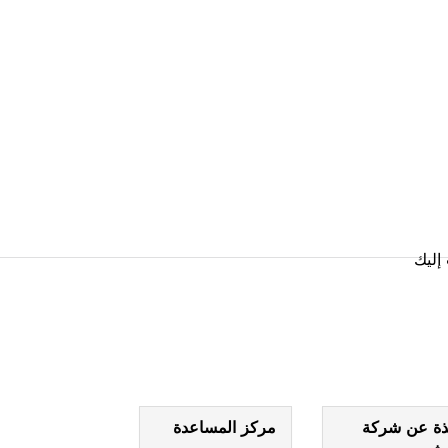
رب منك
إليك
ذة عن شركة
مركز المساعدة