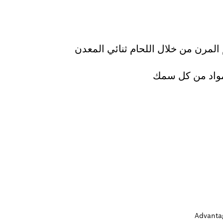
المرن من خلال اللحام ثنائي المعدن
مواد من كل سمك
Advanta