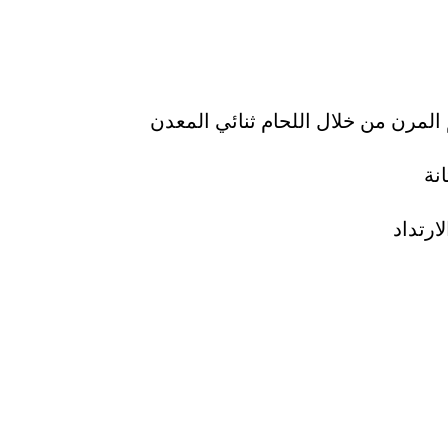
المرن من خلال اللحام ثنائي المعدن
نة
ارتداد