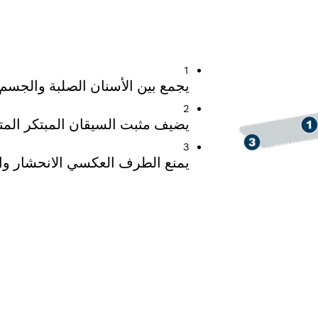
ل على المنصات
1
يجمع بين الأسنان الصلبة والجسم 
2
يضيف مثبت السيقان المبتكر المتا
3
يمنع الطرف العكسي الانحشار وال