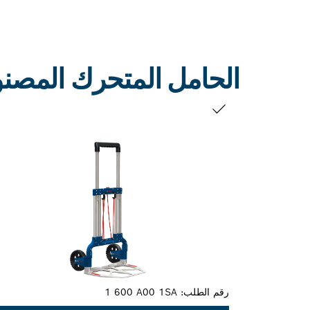
الحامل المتحرك المصنو
التحديد الخاص بك
رقم الطلب:
1 600 A00 1SA