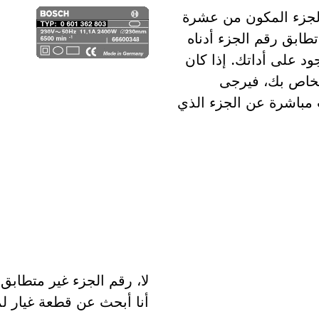
الجزء المكون من عشرة
تطابق رقم الجزء أدناه
د على أداتك. إذا كان
الخاص بك، فيرجى
ث مباشرة عن الجزء الذي
لا، رقم الجزء غير متطابق.
أنا أبحث عن قطعة غيار ل