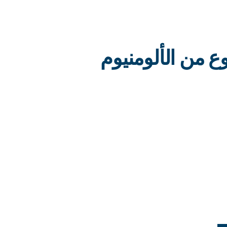
ع من الألومنيوم