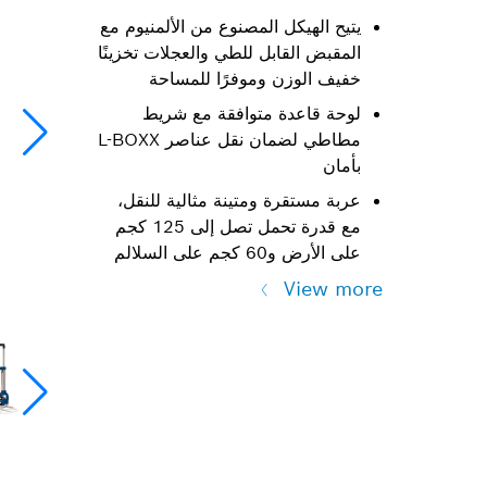
يتيح الهيكل المصنوع من الألمنيوم مع
المقبض القابل للطي والعجلات تخزينًا
خفيف الوزن وموفرًا للمساحة
لوحة قاعدة متوافقة مع شريط
مطاطي لضمان نقل عناصر L-BOXX
بأمان
عربة مستقرة ومتينة مثالية للنقل،
مع قدرة تحمل تصل إلى 125 كجم
على الأرض و60 كجم على السلالم
View more