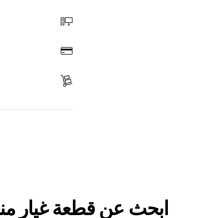
اختر قطعة غيار
اطلب عن طريق الإنترنت
ادفع
استلم الجزء
ابحث عن قطعة غيار
ابحث عن قطعة غيار من