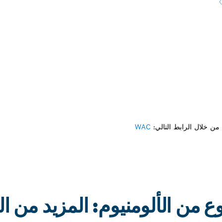
ن خلال الرابط التالي:
WAC
 من الألومنيوم: المزيد من ا