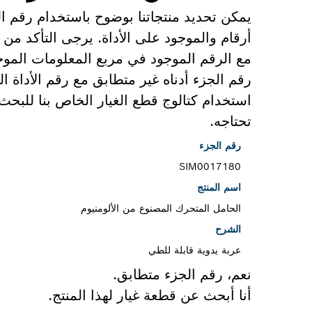
يمكن تحديد منتجاتنا بوضوح باستخدام رقم 
أرقام والموجود على الأداة. يرجى التأكد من 
مع الرقم الموجود في مربع المعلومات الموجو
رقم الجزء أدناه غير متطابق مع رقم الأداة 
استخدام كتالوج قطع الغيار الخاص بنا للبح
تحتاجه.
رقم الجزء
SIM0017180
اسم المنتج
الحامل المتحرك المصنوع من الألومنيوم
الشرح
عربة يدوية قابلة للطي
نعم، رقم الجزء متطابق.
أنا أبحث عن قطعة غيار لهذا المنتج.