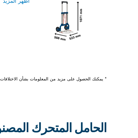
أظهر المزيد
* يمكنك الحصول على مزيد من المعلومات بشأن الاختلافات م
الحامل المتحرك المصنوع