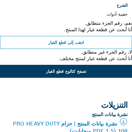
الشرح
حقيبة أدوات
، رقم الجزء متطابق.
 أبحث عن قطعة غيار لهذا المنتج.
اذهب إلى قطع الغيار
 رقم الجزء غير متطابق.
 أبحث عن قطعة غيار لمنتج مختلف.
تصفح كتالوج قطع الغيار
التنزيلات
نشرة بيانات المنتج
نشرة بيانات المنتج | حزام PRO HEAVY DUTY
108 (PDF 1.5 ميجابايت)