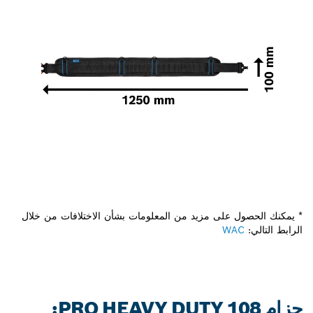
* يمكنك الحصول على مزيد من المعلومات بشأن الاختلافات من خلال
الرابط التالي:
WAC
حزام PRO HEAVY DUTY 108: