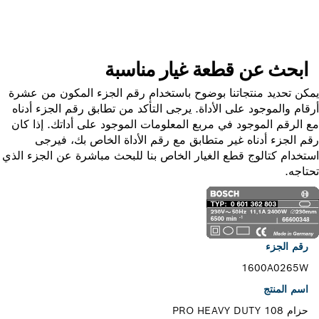
ابحث عن قطعة غيار مناسبة
ن تحديد منتجاتنا بوضوح باستخدام رقم الجزء المكون من عشرة
ام والموجود على الأداة. يرجى التأكد من تطابق رقم الجزء أدناه
الرقم الموجود في مربع المعلومات الموجود على أداتك. إذا كان
 الجزء أدناه غير متطابق مع رقم الأداة الخاص بك، فيرجى
خدام كتالوج قطع الغيار الخاص بنا للبحث مباشرة عن الجزء الذي
اجه.
رقم الجزء
1600A0265W
اسم المنتج
حزام PRO HEAVY DUTY 108