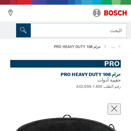
البحث
...
حزام PRO HEAVY DUTY 108
PRO
حزام PRO HEAVY DUTY 108
حقيبة أدوات
رقم الطلب 1.600.A02.65N