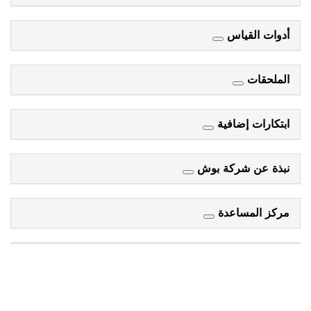
أدوات القياس
الملحقات
ابتكارات إضافية
نبذة عن شركة بوش
مركز المساعدة