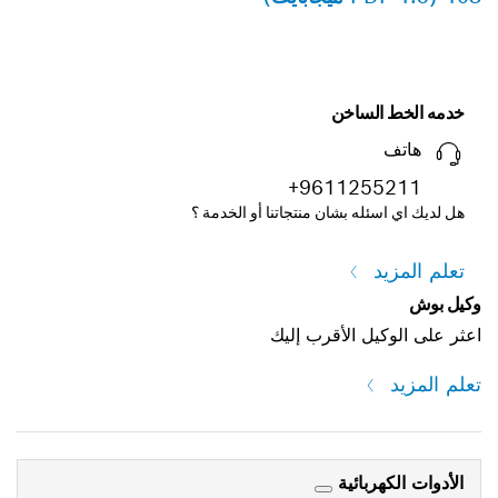
خدمه الخط الساخن
هاتف
+9611255211
هل لديك اي اسئله بشان منتجاتنا أو الخدمة ؟
تعلم المزيد
وكيل بوش
اعثر على الوكيل الأقرب إليك
تعلم المزيد
الأدوات الكهربائية