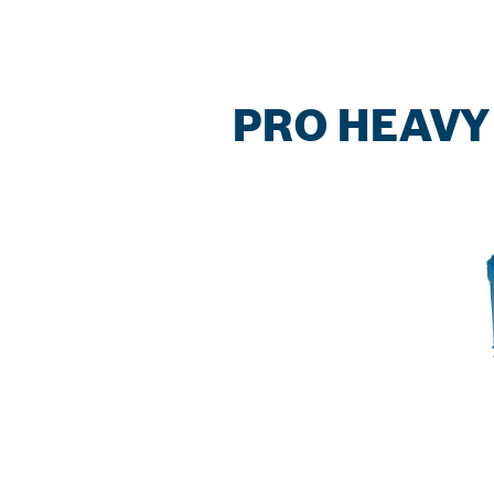
PRO HEAVY 