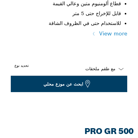
قطاع ألومنيوم متين وعالي القيمة
قابل للإخراج حتى 5 متر
للاستخدام حتى في الظروف الشاقة
View more
تحديد نوع
Dropdown
ابحث عن موزع محلي
closed
PRO GR 500