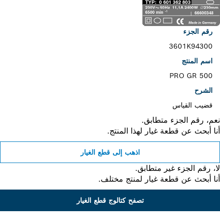
رقم الجزء
3601K94300
اسم المنتج
PRO GR 500
الشرح
قضيب القياس
، رقم الجزء متطابق.
 أبحث عن قطعة غيار لهذا المنتج.
اذهب إلى قطع الغيار
 رقم الجزء غير متطابق.
 أبحث عن قطعة غيار لمنتج مختلف.
تصفح كتالوج قطع الغيار