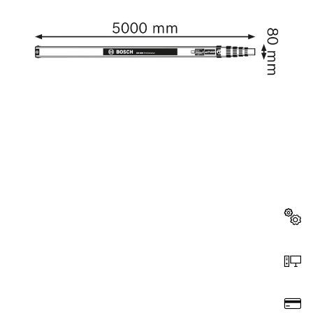
هل تحتاج إلى قطعة غيار؟
ستجد هنا قطع الغيار المناسبة لأداة بوش الاحترافية الخاصة بك
بسرعة وسهولة.
اختر قطعة غيار
اطلب عن طريق الإنترنت