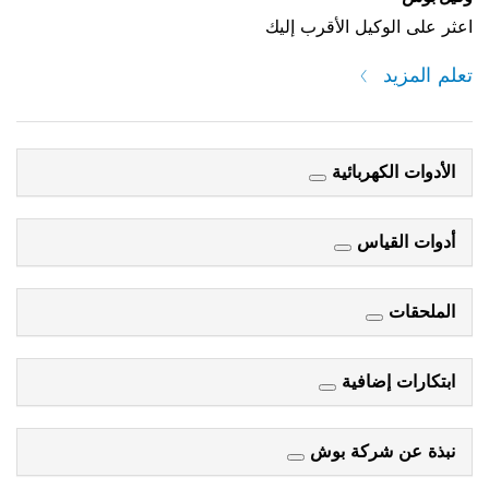
اعثر على الوكيل الأقرب إليك
تعلم المزيد
الأدوات الكهربائية
أدوات القياس
الملحقات
ابتكارات إضافية
نبذة عن شركة بوش