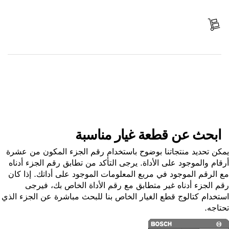
ادفع
استلم الجزء
ابحث عن قطعة غيار
ابحث عن قطعة غيار مناسبة
ن تحديد منتجاتنا بوضوح باستخدام رقم الجزء المكون من عشرة
ام والموجود على الأداة. يرجى التأكد من تطابق رقم الجزء أدناه
الرقم الموجود في مربع المعلومات الموجود على أداتك. إذا كان
 الجزء أدناه غير متطابق مع رقم الأداة الخاص بك، فيرجى
خدام كتالوج قطع الغيار الخاص بنا للبحث مباشرة عن الجزء الذي
اجه.