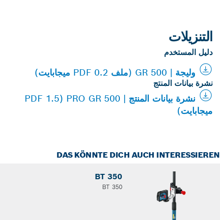
التنزيلات
دليل المستخدم
وليجة | GR 500 (ملف PDF 0.2 ميجابايت)
نشرة بيانات المنتج
نشرة بيانات المنتج | PRO GR 500 (PDF 1.5
ميجابايت)
DAS KÖNNTE DICH AUCH INTERESSIER
BT 350
BT 350