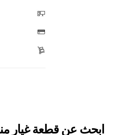
اختر قطعة غيار
اطلب عن طريق الإنترنت
ادفع
استلم الجزء
ابحث عن قطعة غيار
ابحث عن قطعة غيار من