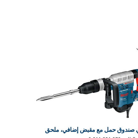
حديد الخاص بك
 صندوق حمل مع مقبض إضافي، ملحق