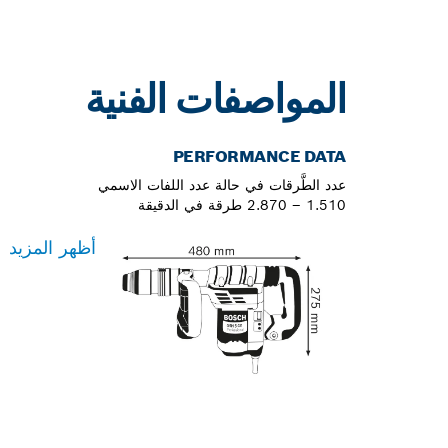
المواصفات الفنية
PERFORMANCE DATA
عدد الطَّرقات في حالة عدد اللفات الاسمي
1.510 – 2.870 طرقة في الدقيقة
أظهر المزيد