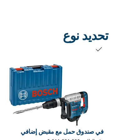
تحديد نوع
التحديد الخاص بك
في صندوق حمل مع مقبض إضافي