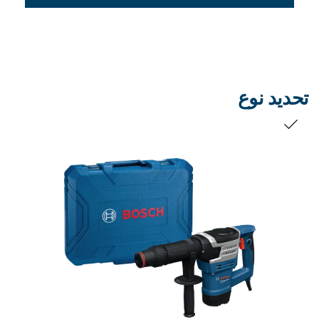
تحديد نوع
التحديد الخاص بك