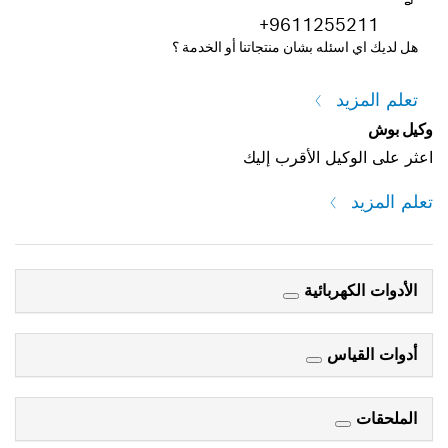
+9611255211
هل لديك اي اسئله بشان منتجاتنا أو الخدمة ؟
تعلم المزيد
وكيل بوش
اعثر على الوكيل الأقرب إليك
تعلم المزيد
الأدوات الكهربائية
أدوات القياس
الملحقات