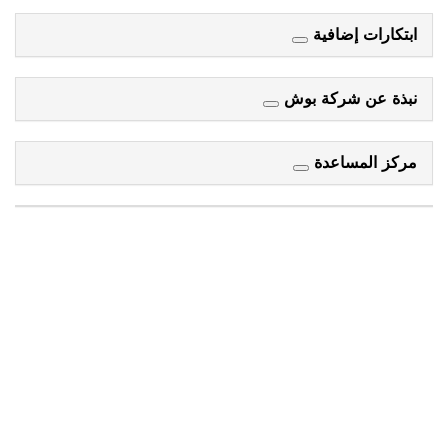
ابتكارات إضافية
نبذة عن شركة بوش
مركز المساعدة