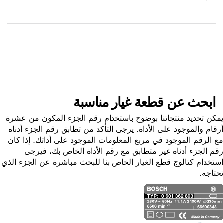
استلم الجزء
ابحث عن قطعة غيار
ابحث عن قطعة غيار مناسبة
ن تحديد منتجاتنا بوضوح باستخدام رقم الجزء المكون من عشرة
ام والموجود على الأداة. يرجى التأكد من تطابق رقم الجزء أدناه
الرقم الموجود في مربع المعلومات الموجود على أداتك. إذا كان
 الجزء أدناه غير متطابق مع رقم الأداة الخاص بك، فيرجى
خدام كتالوج قطع الغيار الخاص بنا للبحث مباشرة عن الجزء الذي
اجه.