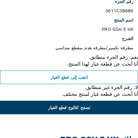
رقم الجزء
3611C38880
اسم المنتج
PRO GSH 5 HX
الشرح
مطرقة تكسير/مطرقة هدم بمقطع سداسي
، رقم الجزء متطابق.
 أبحث عن قطعة غيار لهذا المنتج.
اذهب إلى قطع الغيار
 رقم الجزء غير متطابق.
 أبحث عن قطعة غيار لمنتج مختلف.
تصفح كتالوج قطع الغيار