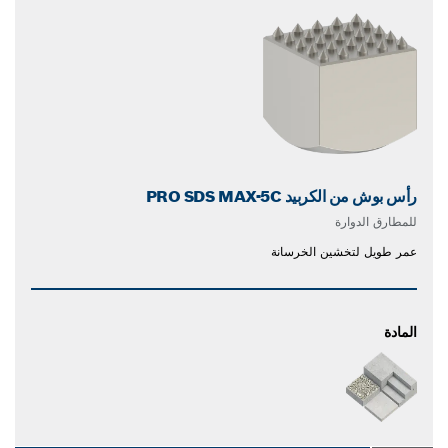
رأس بوش من الكربيد PRO SDS MAX-5C
للمطارق الدوارة
عمر طويل لتخشين الخرسانة
المادة