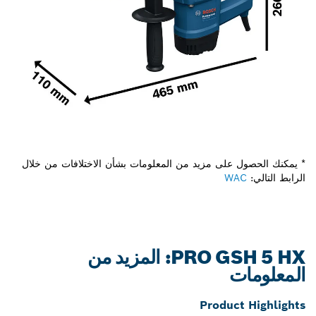
* يمكنك الحصول على مزيد من المعلومات بشأن الاختلافات من خلال
الرابط التالي:
WAC
PRO GSH 5 HX: المزيد من
المعلومات
Product Highlights