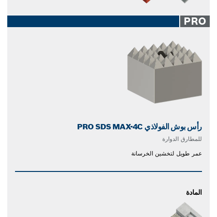
PRO
رأس بوش الفولاذي PRO SDS MAX-4C
للمطارق الدوارة
عمر طويل لتخشين الخرسانة
المادة