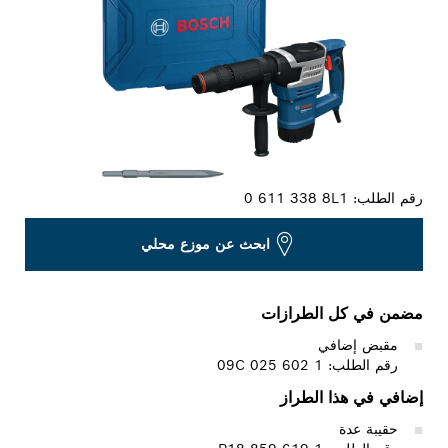
رقم الطلب:
0 611 338 8L1
ابحث عن موزع محلي
مضمن في كل الطرازات
مقبض إضافي
رقم الطلب: 1 602 025 09C
إضافي في هذا الطراز
حقيبة عدة