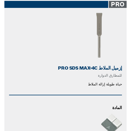
PRO
إزميل الملاط PRO SDS MAX-4C
للمطارق الدوارة
حياة طويلة إزالة الملاط
المادة