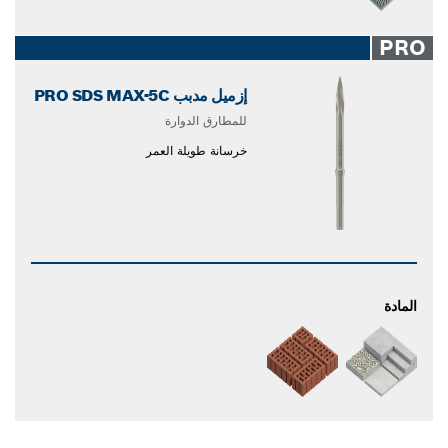
PRO
إزميل مدبب PRO SDS MAX-5C
للمطارق الدوارة
خرسانة طويلة العمر
المادة