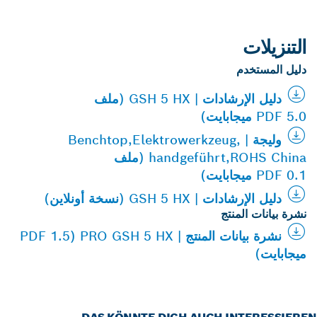
التنزيلات
دليل المستخدم
دليل الإرشادات | GSH 5 HX (ملف
PDF 5.0 ميجابايت)
وليجة | Benchtop,Elektrowerkzeug,
handgeführt,ROHS China (ملف
PDF 0.1 ميجابايت)
دليل الإرشادات | GSH 5 HX (نسخة أونلاين)
نشرة بيانات المنتج
نشرة بيانات المنتج | PRO GSH 5 HX (PDF 1.5
ميجابايت)