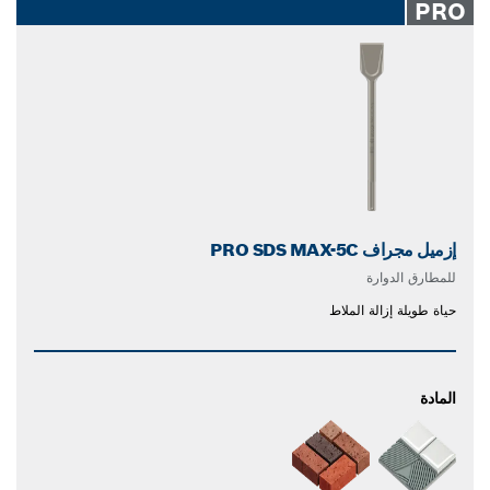
PRO
إزميل مجراف PRO SDS MAX-5C
للمطارق الدوارة
حياة طويلة إزالة الملاط
المادة