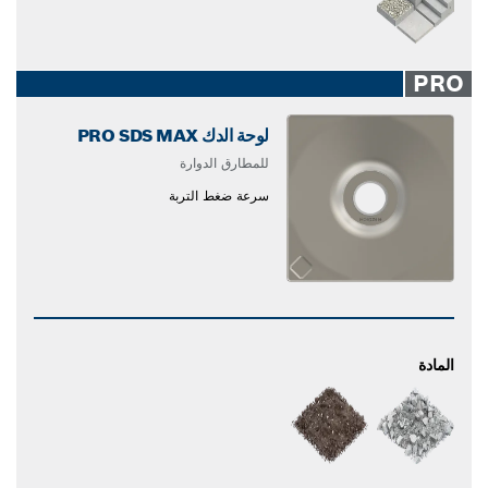
PRO
لوحة الدك PRO SDS MAX
للمطارق الدوارة
سرعة ضغط التربة
المادة